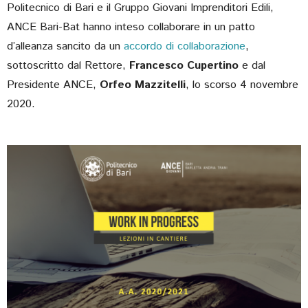
Politecnico di Bari e il Gruppo Giovani Imprenditori Edili,
ANCE Bari-Bat hanno inteso collaborare in un patto
d’alleanza sancito da un
accordo di collaborazione
,
sottoscritto dal Rettore,
Francesco Cupertino
e dal
Presidente ANCE,
Orfeo Mazzitelli
, lo scorso 4 novembre
2020.