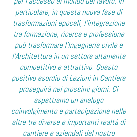
per l’accesso al mondo del lavoro. In
particolare, in questa nuova fase di
trasformazioni epocali, l’integrazione
tra formazione, ricerca e professione
può trasformare l’Ingegneria civile e
l’Architettura in un settore altamente
competitivo e attrattivo. Questo
positivo esordio di Lezioni in Cantiere
proseguirà nei prossimi giorni. Ci
aspettiamo un analogo
coinvolgimento e partecipazione nelle
altre tre diverse e importanti realtà di
cantiere e aziendali del nostro