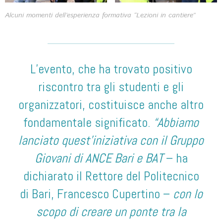
Alcuni momenti dell’esperienza formativa “Lezioni in cantiere”
L’evento, che ha trovato positivo
riscontro tra gli studenti e gli
organizzatori, costituisce anche altro
fondamentale significato.
“Abbiamo
lanciato quest’iniziativa con il Gruppo
Giovani di ANCE Bari e BAT
– ha
dichiarato il Rettore del Politecnico
di Bari, Francesco Cupertino –
con lo
scopo di creare un ponte tra la