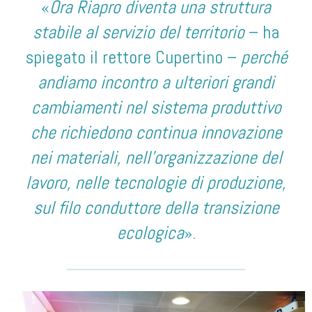
«
Ora Riapro diventa una struttura
stabile al servizio del territorio
– ha
spiegato il rettore Cupertino –
perché
andiamo incontro a ulteriori grandi
cambiamenti nel sistema produttivo
che richiedono continua innovazione
nei materiali, nell’organizzazione del
lavoro, nelle tecnologie di produzione,
sul filo conduttore della transizione
ecologica
».