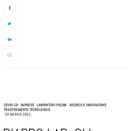
COVID-19
IMPRESE
LABORATORI POLIBA
RICERCA E INNOVAZIONE
TRASFERIMENTO TECNOLOGICO
29 MAGGIO 2021