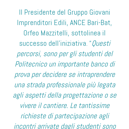
Il Presidente del Gruppo Giovani
Imprenditori Edili, ANCE Bari-Bat,
Orfeo Mazzitelli, sottolinea il
successo dell’iniziativa. “
Questi
percorsi, sono per gli studenti del
Politecnico un importante banco di
prova per decidere se intraprendere
una strada professionale più legata
agli aspetti della progettazione o se
vivere il cantiere. Le tantissime
richieste di partecipazione agli
incontri arrivate dagli studenti sono