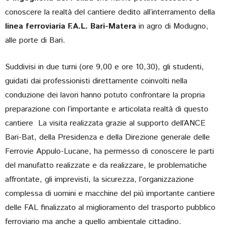
conoscere la realtà del cantiere dedito all’interramento della
linea ferroviaria F.A.L. Bari-Matera
in agro di Modugno,
alle porte di Bari.
Suddivisi in due turni (ore 9,00 e ore 10,30), gli studenti,
guidati dai professionisti direttamente coinvolti nella
conduzione dei lavori hanno potuto confrontare la propria
preparazione con l’importante e articolata realtà di questo
cantiere La visita realizzata grazie al supporto dell’ANCE
Bari-Bat, della Presidenza e della Direzione generale delle
Ferrovie Appulo-Lucane, ha permesso di conoscere le parti
del manufatto realizzate e da realizzare, le problematiche
affrontate, gli imprevisti, la sicurezza, l’organizzazione
complessa di uomini e macchine del più importante cantiere
delle FAL finalizzato al miglioramento del trasporto pubblico
ferroviario ma anche a quello ambientale cittadino.