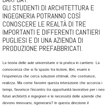
GLI STUDENTI DI ARCHITETTURA E
INGEGNERIA POTRANNO COSÌ
CONOSCERE LE REALTÀ DI TRE
IMPORTANTI E DIFFERENTI CANTIERI
PUGLIESI E DI UNA AZIENDA DI
PRODUZIONE PREFABBRICATI.
La teoria delle aule universitarie e la pratica in cantiere. La
conoscenza che si fa spazio tra lezioni, libri, esami e
l’esperienza che cerca soluzioni ottimali, che costruisce,
realizza. Ma come favorire questa interazione che accorcia i
tempi, favorisce l’incontro tra opportunità lavorative per i neo
futuri architetti e ingegneri e le necessità delle aziende che
devono rinnovarsi, rigenerarsi? In questa direzione il