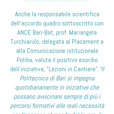
Anche la responsabile scientifica
dell’accordo quadro sottoscritto con
ANCE Bari-Bat, prof. Mariangela
Turchiarulo, delegata al Placement e
alla Comunicazione istituzionale
Poliba, valuta il positivo esordio
dell’iniziativa, “Lezioni in Cantiere”
.“Il
Politecnico di Bari si impegna
quotidianamente in iniziative che
possano avvicinare sempre di più i
percorsi formativi alle reali necessità