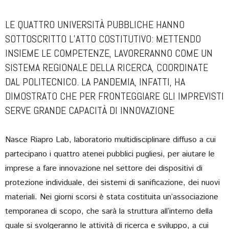
LE QUATTRO UNIVERSITÀ PUBBLICHE HANNO
SOTTOSCRITTO L’ATTO COSTITUTIVO: METTENDO
INSIEME LE COMPETENZE, LAVORERANNO COME UN
SISTEMA REGIONALE DELLA RICERCA, COORDINATE
DAL POLITECNICO. LA PANDEMIA, INFATTI, HA
DIMOSTRATO CHE PER FRONTEGGIARE GLI IMPREVISTI
SERVE GRANDE CAPACITÀ DI INNOVAZIONE
Nasce Riapro Lab, laboratorio multidisciplinare diffuso a cui
partecipano i quattro atenei pubblici pugliesi, per aiutare le
imprese a fare innovazione nel settore dei dispositivi di
protezione individuale, dei sistemi di sanificazione, dei nuovi
materiali. Nei giorni scorsi è stata costituita un’associazione
temporanea di scopo, che sarà la struttura all’interno della
quale si svolgeranno le attività di ricerca e sviluppo, a cui