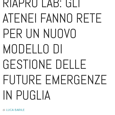
RIAPRO LAB: GLI
ATENEI FANNO RETE
PER UN NUOVO
MODELLO DI
GESTIONE DELLE
FUTURE EMERGENZE
IN PUGLIA
di
LUCA BARILE