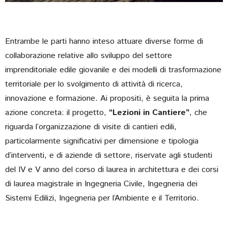
Entrambe le parti hanno inteso attuare diverse forme di
collaborazione relative allo sviluppo del settore
imprenditoriale edile giovanile e dei modelli di trasformazione
territoriale per lo svolgimento di attività di ricerca,
innovazione e formazione. Ai propositi, è seguita la prima
azione concreta: il progetto,
“Lezioni in Cantiere”
, che
riguarda l’organizzazione di visite di cantieri edili,
particolarmente significativi per dimensione e tipologia
d’interventi, e di aziende di settore, riservate agli studenti
del IV e V anno del corso di laurea in architettura e dei corsi
di laurea magistrale in Ingegneria Civile, Ingegneria dei
Sistemi Edilizi, Ingegneria per l’Ambiente e il Territorio.