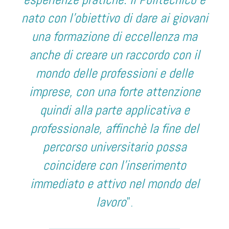
nato con l’obiettivo di dare ai giovani
una formazione di eccellenza ma
anche di creare un raccordo con il
mondo delle professioni e delle
imprese, con una forte attenzione
quindi alla parte applicativa e
professionale, affinchè la fine del
percorso universitario possa
coincidere con l’inserimento
immediato e attivo nel mondo del
lavoro
”.