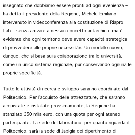
insegnato che dobbiamo essere pronti ad ogni evenienza –
ha detto il presidente della Regione, Michele Emiliano,
intervenuto in videoconferenza alla costituzione di Riapro
Lab – senza arrivare a nessun concetto autarchico, ma è
evidente che ogni territorio deve avere capacità strategica
di provvedere alle proprie necessità». Un modello nuovo,
dunque, che si basa sulla collaborazione tra le università,
come un unico sistema regionale, pur conservando ognuna le
proprie specificità.
Tutte le attività di ricerca e sviluppo saranno coordinate dal
Politecnico. Per l’acquisto delle attrezzature, che saranno
acquistate e installate prossimamente, la Regione ha
stanziato 350 mila euro, con una quota per ogni ateneo
partecipante. La sede del laboratorio, per quanto riguarda il
Politecnico, sarà la sede di Japigia del dipartimento di