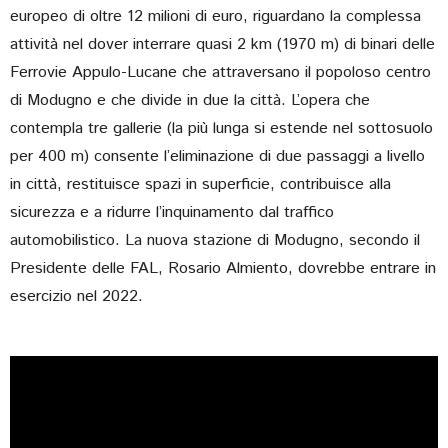
europeo di oltre 12 milioni di euro, riguardano la complessa
attività nel dover interrare quasi 2 km (1970 m) di binari delle
Ferrovie Appulo-Lucane che attraversano il popoloso centro
di Modugno e che divide in due la città. L’opera che
contempla tre gallerie (la più lunga si estende nel sottosuolo
per 400 m) consente l’eliminazione di due passaggi a livello
in città, restituisce spazi in superficie, contribuisce alla
sicurezza e a ridurre l’inquinamento dal traffico
automobilistico. La nuova stazione di Modugno, secondo il
Presidente delle FAL, Rosario Almiento, dovrebbe entrare in
esercizio nel 2022.