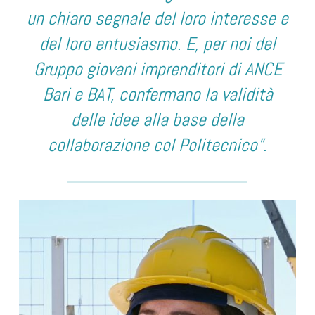
un chiaro segnale del loro interesse e
del loro entusiasmo. E, per noi del
Gruppo giovani imprenditori di ANCE
Bari e BAT, confermano la validità
delle idee alla base della
collaborazione col Politecnico”.