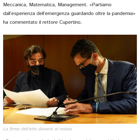
Meccanica, Matematica, Management. «Partiamo
dall’esperienza dell’emergenza guardando oltre la pandemia»
ha commentato il rettore Cupertino.
La firma dell’atto davanti al notaio