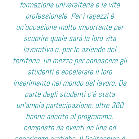
formazione universitaria e la vita
professionale. Per i ragazzi è
un’occasione molto importante per
scoprire quale sarà la loro vita
lavorativa e, per le aziende del
territorio, un mezzo per conoscere gli
studenti e accelerare il loro
inserimento nel mondo del lavoro. Da
parte degli studenti c’è stata
un’ampia partecipazione: oltre 360
hanno aderito al programma,
composto da eventi on line ed
esperienze pratiche. Il Politecnico è