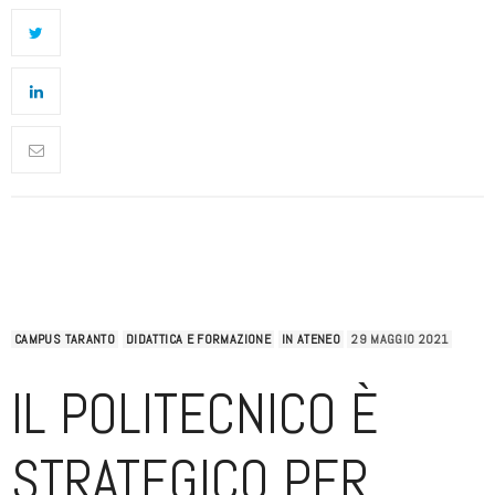
CAMPUS TARANTO
DIDATTICA E FORMAZIONE
IN ATENEO
29 MAGGIO 2021
IL POLITECNICO È
STRATEGICO PER