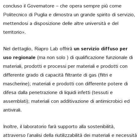
concluso il Governatore – che opera sempre più come
Politecnico di Puglia e dimostra un grande spirito di servizio,
mettendosi a disposizione delle altre università e del
territorio».
Nel dettaglio, Riapro Lab offrirà
un servizio diffuso per
uso regionale
(ma non solo ) di qualificazione funzionale di
materiali, prodotti e processi per materiali e prodotti con
differente grado di capacità filtrante di gas (filtri e
mascherine); materiali e prodotti con differente potere di
difesa dalla penetrazione di liquidi infetti (tessuti e
assemblati); materiali con additivazione di antimicrobici ed
antivirali.
Inoltre, il laboratorio farà supporto alla sostenibilità,
attraverso l’analisi della riutilizzabilità dei materiali e necessità