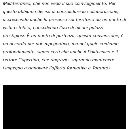
Mediterraneo, che non veda il suo coinvolgimento. Per
questo abbiamo deciso di consolidare la collaborazione,
accrescendo anche la presenza sul territorio da un punto di
vista estetico, concedendo l’uso di alcuni palazzi
prestigiosi. È un punto di partenza, questa convenzione, è
un accordo per noi impegnativo, ma nel quale crediamo
profondamente: siamo certi che anche il Politecnico e il
rettore Cupertino, che ringrazio, sapranno mantenere
l’impegno a rinnovare l’offerta formativa a Taranto».
Play