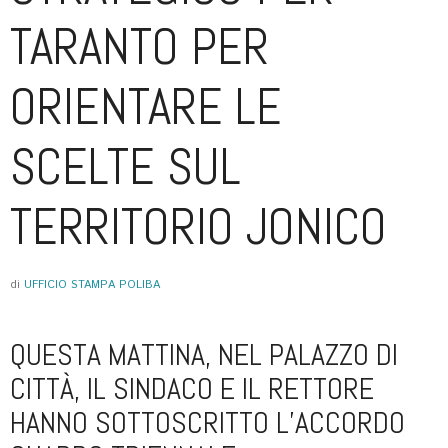
TARANTO PER
ORIENTARE LE
SCELTE SUL
TERRITORIO JONICO
di
UFFICIO STAMPA POLIBA
QUESTA MATTINA, NEL PALAZZO DI
CITTÀ, IL SINDACO E IL RETTORE
HANNO SOTTOSCRITTO L’ACCORDO