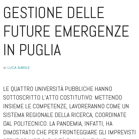
GESTIONE DELLE
FUTURE EMERGENZE
IN PUGLIA
di
LUCA BARILE
LE QUATTRO UNIVERSITÀ PUBBLICHE HANNO
SOTTOSCRITTO L’ATTO COSTITUTIVO: METTENDO
INSIEME LE COMPETENZE, LAVORERANNO COME UN
SISTEMA REGIONALE DELLA RICERCA, COORDINATE
DAL POLITECNICO. LA PANDEMIA, INFATTI, HA
DIMOSTRATO CHE PER FRONTEGGIARE GLI IMPREVISTI