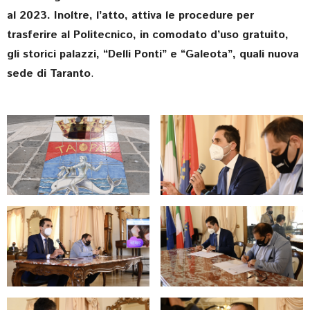
al 2023. Inoltre, l’atto, attiva le procedure per
trasferire al Politecnico, in comodato d’uso gratuito,
gli storici palazzi, “Delli Ponti” e “Galeota”, quali nuova
sede di Taranto
.