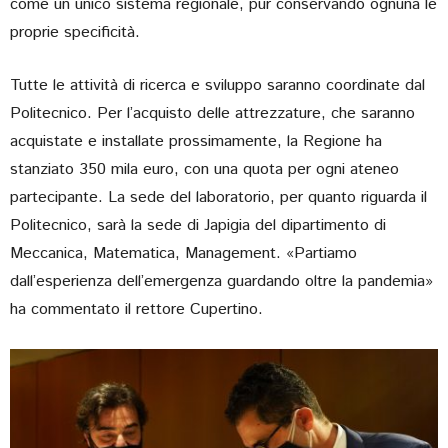
come un unico sistema regionale, pur conservando ognuna le
proprie specificità.
Tutte le attività di ricerca e sviluppo saranno coordinate dal
Politecnico. Per l’acquisto delle attrezzature, che saranno
acquistate e installate prossimamente, la Regione ha
stanziato 350 mila euro, con una quota per ogni ateneo
partecipante. La sede del laboratorio, per quanto riguarda il
Politecnico, sarà la sede di Japigia del dipartimento di
Meccanica, Matematica, Management. «Partiamo
dall’esperienza dell’emergenza guardando oltre la pandemia»
ha commentato il rettore Cupertino.