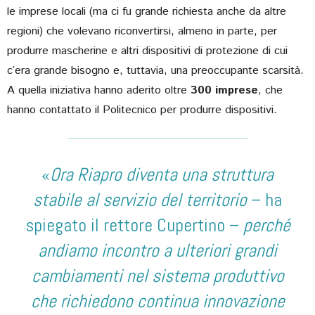
le imprese locali (ma ci fu grande richiesta anche da altre
regioni) che volevano riconvertirsi, almeno in parte, per
produrre mascherine e altri dispositivi di protezione di cui
c’era grande bisogno e, tuttavia, una preoccupante scarsità.
A quella iniziativa hanno aderito oltre
300 imprese
, che
hanno contattato il Politecnico per produrre dispositivi.
«
Ora Riapro diventa una struttura
stabile al servizio del territorio
– ha
spiegato il rettore Cupertino –
perché
andiamo incontro a ulteriori grandi
cambiamenti nel sistema produttivo
che richiedono continua innovazione