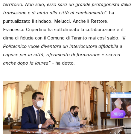
territorio. Non solo, esso sarà un grande protagonista della
transizione e di aiuto alla città al cambiamento”.
ha
puntualizzato il sindaco, Melucci. Anche il Rettore,
Francesco Cupertino ha sottolineato la collaborazione e il
clima di fiducia con il Comune di Taranto mai così saldo.
“Il
Politecnico vuole diventare un interlocutore affidabile e
capace per la città, riferimento di formazione e ricerca
anche dopo la laurea” –
ha detto
.