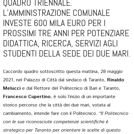
QUADRO TRIENNALE.
L’AMMINISTRAZIONE COMUNALE
INVESTE 600 MILA EURO PER I
PROSSIMI TRE ANNI PER POTENZIARE
DIDATTICA, RICERCA, SERVIZI AGLI
STUDENTI DELLA SEDE DEI DUE MARI.
L’accordo quadro sottoscritto questa mattina, 28 maggio
2021, nel Palazzo di Città dal sindaco di Taranto,
Rinaldo
Melucci
e dal Rettore del Politecnico di Bari e Taranto,
Francesco Cupertino
, è solo l’inizio di un importante
storico percorso che la città dei due mari, votata al
cambiamento, intende fare con il Politecnico.
“Il Politecnico
con le sue riconosciute competenze scientifiche è
strategico per Taranto per orientare le scelte di questo