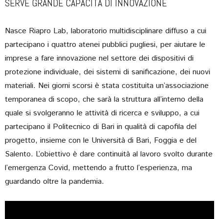
SERVE GRANDE CAPACITÀ DI INNOVAZIONE
Nasce Riapro Lab, laboratorio multidisciplinare diffuso a cui
partecipano i quattro atenei pubblici pugliesi, per aiutare le
imprese a fare innovazione nel settore dei dispositivi di
protezione individuale, dei sistemi di sanificazione, dei nuovi
materiali. Nei giorni scorsi è stata costituita un’associazione
temporanea di scopo, che sarà la struttura all’interno della
quale si svolgeranno le attività di ricerca e sviluppo, a cui
partecipano il Politecnico di Bari in qualità di capofila del
progetto, insieme con le Università di Bari, Foggia e del
Salento. L’obiettivo è dare continuità al lavoro svolto durante
l’emergenza Covid, mettendo a frutto l’esperienza, ma
guardando oltre la pandemia.