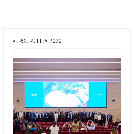
VERSO POLIBA 2026