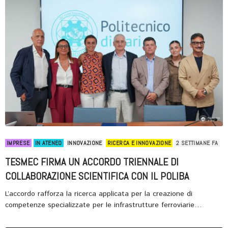
IMPRESE
IN ATENEO
INNOVAZIONE
RICERCA E INNOVAZIONE
2 SETTIMANE FA
TESMEC FIRMA UN ACCORDO TRIENNALE DI
COLLABORAZIONE SCIENTIFICA CON IL POLIBA
L’accordo rafforza la ricerca applicata per la creazione di
competenze specializzate per le infrastrutture ferroviarie…