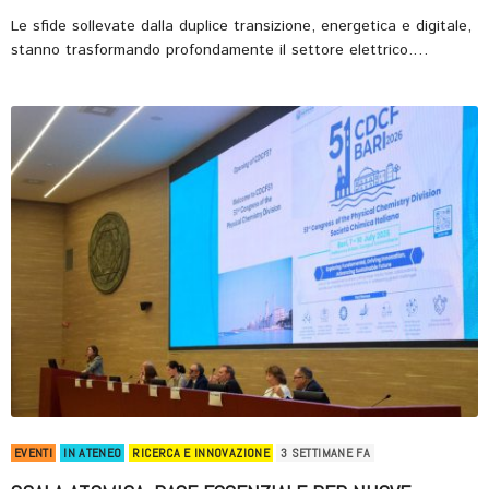
Le sfide sollevate dalla duplice transizione, energetica e digitale,
stanno trasformando profondamente il settore elettrico.…
EVENTI
IN ATENEO
RICERCA E INNOVAZIONE
3 SETTIMANE FA