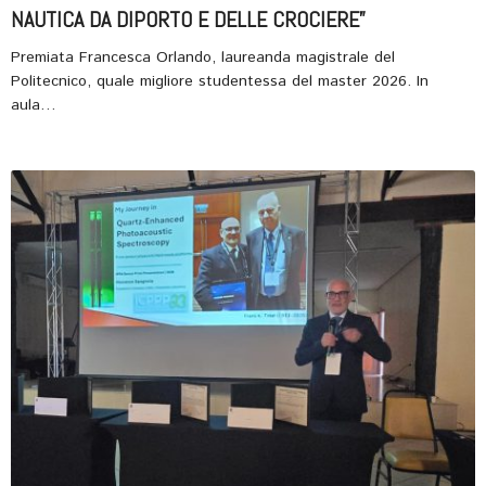
NAUTICA DA DIPORTO E DELLE CROCIERE”
Premiata Francesca Orlando, laureanda magistrale del
Politecnico, quale migliore studentessa del master 2026. In
aula…