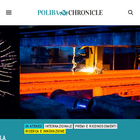
IN ATENEO
INTERNAZIONALE
PREMI E RICONOSCIMENTI
RICERCA E INNOVAZIONE