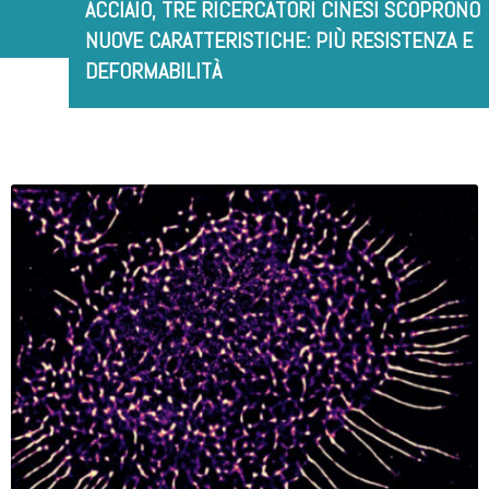
ACCIAIO, TRE RICERCATORI CINESI SCOPRONO
NUOVE CARATTERISTICHE: PIÙ RESISTENZA E
DEFORMABILITÀ