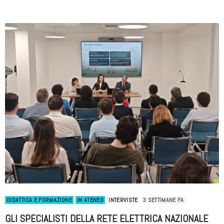
DIDATTICA E FORMAZIONE
IN ATENEO
INTERVISTE
3 SETTIMANE FA
GLI SPECIALISTI DELLA RETE ELETTRICA NAZIONALE