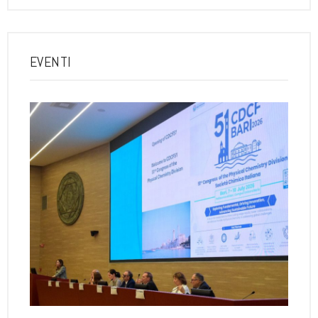
EVENTI