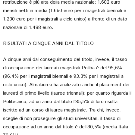
retribuzione è più alta della media nazionale: 1.602 euro
mensili netti in media (1.660 euro per i magistrali biennali e
1.230 euro per i magistrali a ciclo unico) a fronte di un dato
nazionale di 1.488 euro.
RISULTATI A CINQUE ANNI DAL TITOLO
A cinque anni dal conseguimento del titolo, invece, il tasso
di occupazione dei laureati magistrali Poliba è del 95,6%
(96,4% per i magistrali biennali e 93,3% per i magistrali a
ciclo unico). Almalaurea ha analizzato anche il placement dei
laureati di primo livello (lauree triennali): per quanto riguarda il
Politecnico, ad un anno dal titolo l’85,5% di loro risulta
iscritto ad un corso di laurea magistrale. Tra chi, invece,
sceglie di non proseguire gli studi universitari, il tasso di
occupazione ad un anno dal titolo è dell’80,5% (media Italia