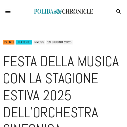
EVENTI
IN ATENEO
PRESS
13 GIUGNO 2025
FESTA DELLA MUSICA
CON LA STAGIONE
ESTIVA 2025
DELL’ORCHESTRA