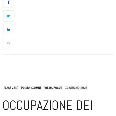
PLACEMENT
POLIBA ALUMNI
POLIBA FOCUS
11 GIUGNO 2025
OCCUPAZIONE DEI