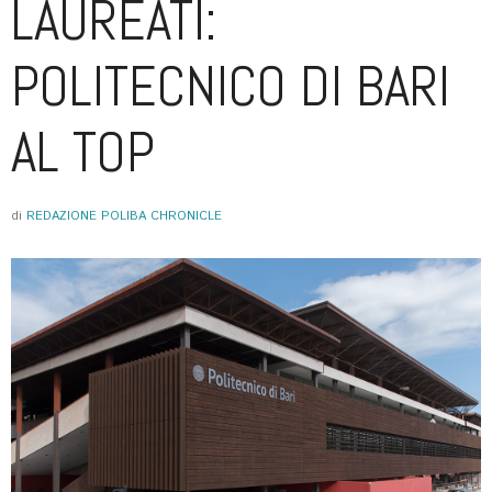
LAUREATI:
POLITECNICO DI BARI
AL TOP
di
REDAZIONE POLIBA CHRONICLE