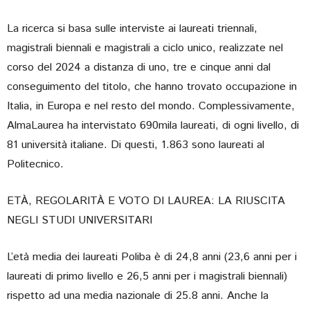
La ricerca si basa sulle interviste ai laureati triennali,
magistrali biennali e magistrali a ciclo unico, realizzate nel
corso del 2024 a distanza di uno, tre e cinque anni dal
conseguimento del titolo, che hanno trovato occupazione in
Italia, in Europa e nel resto del mondo. Complessivamente,
AlmaLaurea ha intervistato 690mila laureati, di ogni livello, di
81 università italiane. Di questi, 1.863 sono laureati al
Politecnico.
ETÀ, REGOLARITÀ E VOTO DI LAUREA: LA RIUSCITA
NEGLI STUDI UNIVERSITARI
L’età media dei laureati Poliba è di 24,8 anni (23,6 anni per i
laureati di primo livello e 26,5 anni per i magistrali biennali)
rispetto ad una media nazionale di 25.8 anni. Anche la