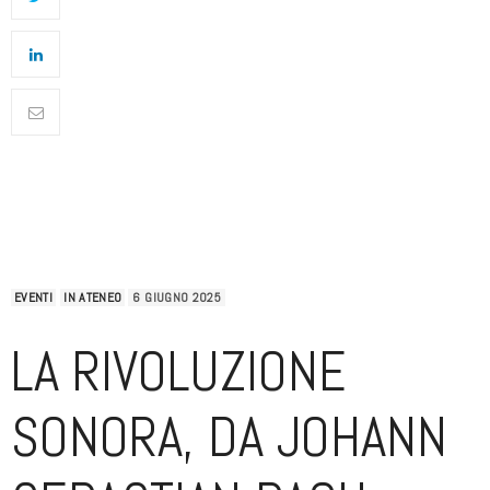
EVENTI
IN ATENEO
6 GIUGNO 2025
LA RIVOLUZIONE
SONORA, DA JOHANN