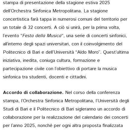
stampa di presentazione della stagione estiva 2025
dell’Orchestra Sinfonica Metropolitana. La stagione
concertistica farà tappa in numerosi comuni del territorio per
un totale di 32 concerti. A ciò si unirà, per la prima volta,
l’evento “
Festa della Musica
“, una serie di concerti sinfonici,
all’interno degli spazi universitari, con il coinvolgimento del
Politecnico di Bari e dell’Università “Aldo Moro”. Quest’ultima
iniziativa, inedita, coniuga cultura, formazione e
partecipazione civile con l’obiettivo di portare la musica
sinfonica tra studenti, docenti e cittadini.
Accordo di collaborazione.
Nel corso della conferenza
stampa, l’Orchestra Sinfonica Metropolitana, l’Università degli
Studi di Bari e il Politecnico di Bari sigleranno un accordo di
collaborazione per la realizzazione del calendario dei concerti
per l’anno 2025, nonché per ogni altra proposta finalizzata