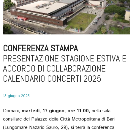
CONFERENZA STAMPA
.
PRESENTAZIONE STAGIONE ESTIVA E
ACCORDO DI COLLABORAZIONE
CALENDARIO CONCERTI 2025
13 giugno 2025
Domani,
martedì, 17 giugno, ore 11.00,
nella sala
consiliare del Palazzo della Città Metropolitana di Bari
(Lungomare Nazario Sauro, 29), si terrà la conferenza