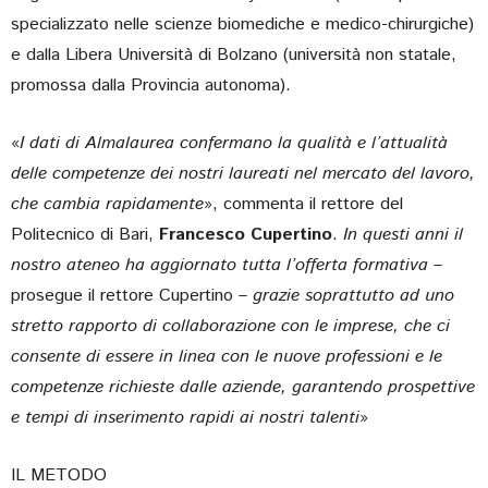
specializzato nelle scienze biomediche e medico-chirurgiche)
e dalla Libera Università di Bolzano (università non statale,
promossa dalla Provincia autonoma).
«
I dati di Almalaurea confermano la qualità e l’attualità
delle competenze dei nostri laureati nel mercato del lavoro,
che cambia rapidamente
», commenta il rettore del
Politecnico di Bari,
Francesco Cupertino
.
In questi anni il
nostro ateneo ha aggiornato tutta l’offerta formativa
–
prosegue il rettore Cupertino –
grazie soprattutto ad uno
stretto rapporto di collaborazione con le imprese, che ci
consente di essere in linea con le nuove professioni e le
competenze richieste dalle aziende, garantendo prospettive
e tempi di inserimento rapidi ai nostri talenti
»
IL METODO