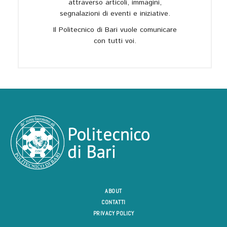
attraverso articoli, immagini,
segnalazioni di eventi e iniziative.
Il Politecnico di Bari vuole comunicare
con tutti voi.
ABOUT
CONTATTI
PRIVACY POLICY