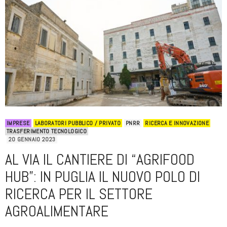
IMPRESE
LABORATORI PUBBLICO / PRIVATO
PNRR
RICERCA E INNOVAZIONE
TRASFERIMENTO TECNOLOGICO
20 GENNAIO 2023
AL VIA IL CANTIERE DI “AGRIFOOD
HUB”: IN PUGLIA IL NUOVO POLO DI
RICERCA PER IL SETTORE
AGROALIMENTARE