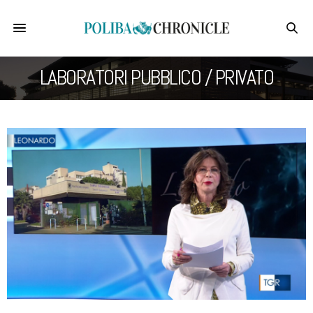
LABORATORI PUBBLICO / PRIVATO