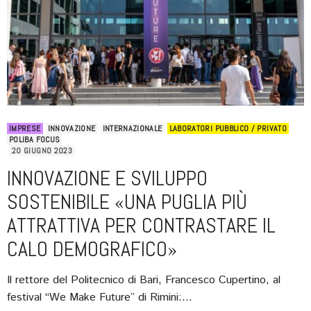
IMPRESE
INNOVAZIONE
INTERNAZIONALE
LABORATORI PUBBLICO / PRIVATO
POLIBA FOCUS
20 GIUGNO 2023
INNOVAZIONE E SVILUPPO
SOSTENIBILE «UNA PUGLIA PIÙ
ATTRATTIVA PER CONTRASTARE IL
CALO DEMOGRAFICO»
Il rettore del Politecnico di Bari, Francesco Cupertino, al
festival “We Make Future” di Rimini:…