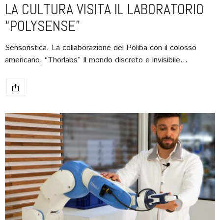
LA CULTURA VISITA IL LABORATORIO
“POLYSENSE”
Sensoristica. La collaborazione del Poliba con il colosso
americano, “Thorlabs” Il mondo discreto e invisibile…