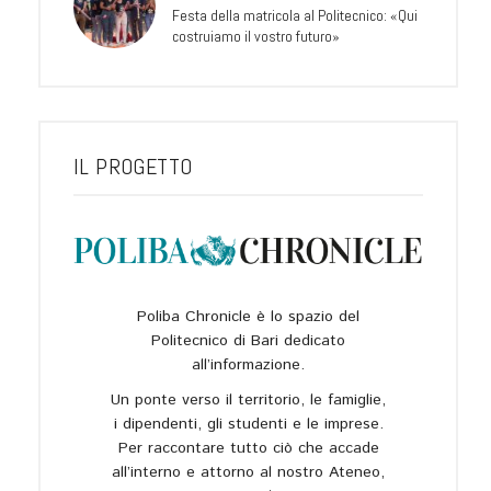
Festa della matricola al Politecnico: «Qui
costruiamo il vostro futuro»
IL PROGETTO
Poliba Chronicle è lo spazio del
Politecnico di Bari dedicato
all’informazione.
Un ponte verso il territorio, le famiglie,
i dipendenti, gli studenti e le imprese.
Per raccontare tutto ciò che accade
all’interno e attorno al nostro Ateneo,