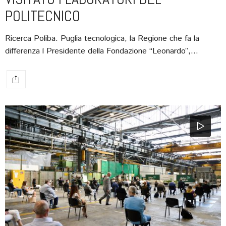
POLITECNICO
Ricerca Poliba. Puglia tecnologica, la Regione che fa la
differenza l Presidente della Fondazione “Leonardo”,…