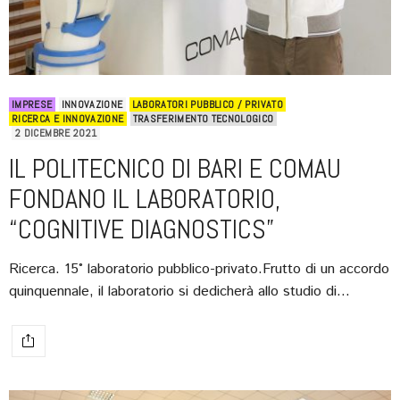
IMPRESE
INNOVAZIONE
LABORATORI PUBBLICO / PRIVATO
RICERCA E INNOVAZIONE
TRASFERIMENTO TECNOLOGICO
2 DICEMBRE 2021
IL POLITECNICO DI BARI E COMAU
FONDANO IL LABORATORIO,
“COGNITIVE DIAGNOSTICS”
Ricerca. 15° laboratorio pubblico-privato.Frutto di un accordo
quinquennale, il laboratorio si dedicherà allo studio di…