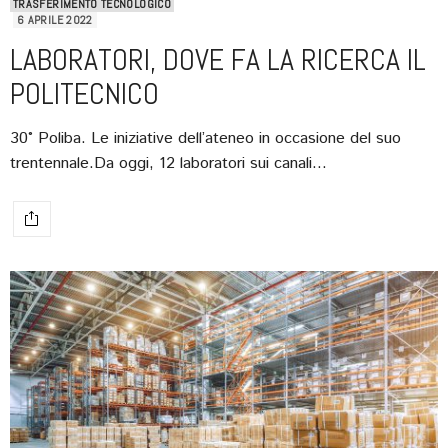
TRASFERIMENTO TECNOLOGICO
6 APRILE 2022
LABORATORI, DOVE FA LA RICERCA IL
POLITECNICO
30° Poliba. Le iniziative dell’ateneo in occasione del suo
trentennale.Da oggi, 12 laboratori sui canali…