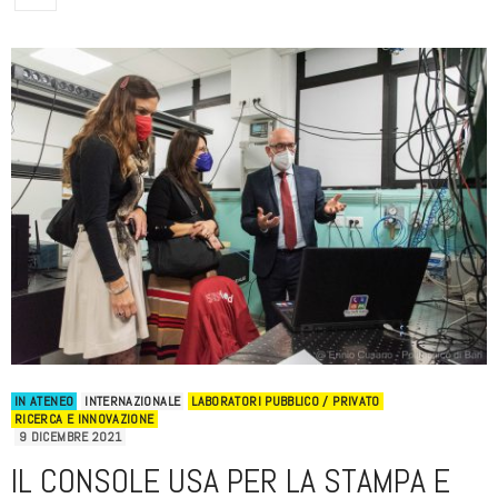
IN ATENEO
INTERNAZIONALE
LABORATORI PUBBLICO / PRIVATO
RICERCA E INNOVAZIONE
9 DICEMBRE 2021
IL CONSOLE USA PER LA STAMPA E