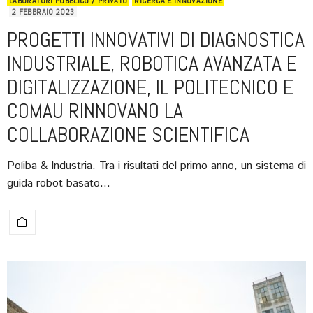
LABORATORI PUBBLICO / PRIVATO
RICERCA E INNOVAZIONE
2 FEBBRAIO 2023
PROGETTI INNOVATIVI DI DIAGNOSTICA
INDUSTRIALE, ROBOTICA AVANZATA E
DIGITALIZZAZIONE, IL POLITECNICO E
COMAU RINNOVANO LA
COLLABORAZIONE SCIENTIFICA
Poliba & Industria. Tra i risultati del primo anno, un sistema di
guida robot basato…