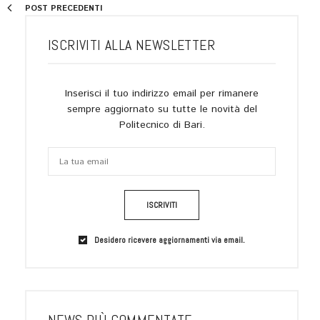
POST PRECEDENTI
ISCRIVITI ALLA NEWSLETTER
Inserisci il tuo indirizzo email per rimanere
sempre aggiornato su tutte le novità del
Politecnico di Bari.
ISCRIVITI
Desidero ricevere aggiornamenti via email.