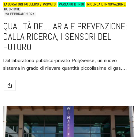
LABORATORI PUBBLICO / PRIVATO
PARLANO DI NOI
RICERCA E INNOVAZIONE
RUBRICHE
23 FEBBRAIO 2024
QUALITÀ DELL’ARIA E PREVENZIONE:
DALLA RICERCA, I SENSORI DEL
FUTURO
Dal laboratorio pubblico-privato PolySense, un nuovo
sistema in grado di rilevare quantità piccolissime di gas,…