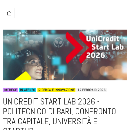
IMPRESE
IN ATENEO
RICERCA E INNOVAZIONE
17 FEBBRAIO 2026
UNICREDIT START LAB 2026 -
POLITECNICO DI BARI, CONFRONTO
TRA CAPITALE, UNIVERSITÀ E