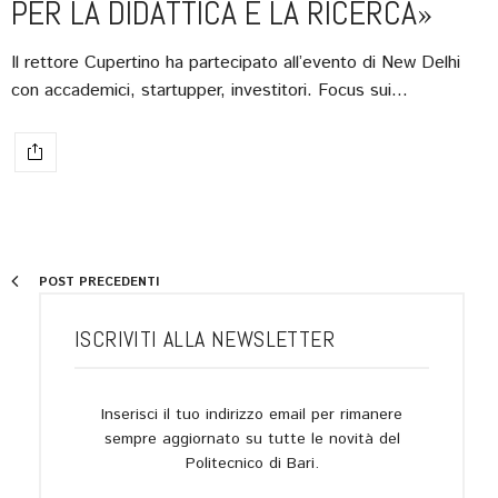
PER LA DIDATTICA E LA RICERCA»
Il rettore Cupertino ha partecipato all’evento di New Delhi
con accademici, startupper, investitori. Focus sui…
POST PRECEDENTI
ISCRIVITI ALLA NEWSLETTER
Inserisci il tuo indirizzo email per rimanere
sempre aggiornato su tutte le novità del
Politecnico di Bari.