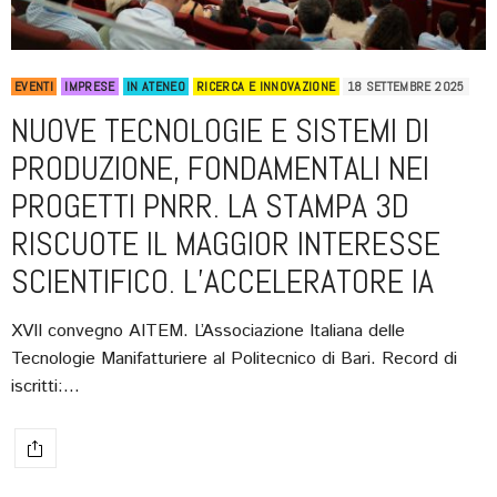
EVENTI
IMPRESE
IN ATENEO
RICERCA E INNOVAZIONE
18 SETTEMBRE 2025
NUOVE TECNOLOGIE E SISTEMI DI
PRODUZIONE, FONDAMENTALI NEI
PROGETTI PNRR. LA STAMPA 3D
RISCUOTE IL MAGGIOR INTERESSE
SCIENTIFICO. L’ACCELERATORE IA
XVII convegno AITEM. L’Associazione Italiana delle
Tecnologie Manifatturiere al Politecnico di Bari. Record di
iscritti:…