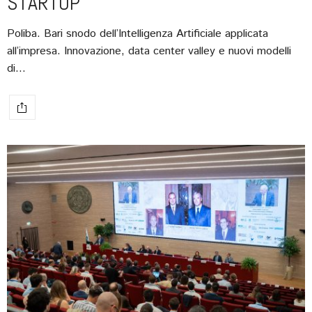
STARTUP
Poliba. Bari snodo dell’Intelligenza Artificiale applicata
all’impresa. Innovazione, data center valley e nuovi modelli
di…