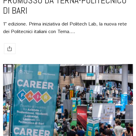
PROMOSSO DA TERNA-POLITECNICO
DI BARI
1° edizione. Prima iniziativa del Politech Lab, la nuova rete
dei Politecnici italiani con Terna.…