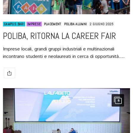
CAMPUS BARI
IMPRESE
PLACEMENT
POLIBA ALUMNI
2 GIUGNO 2025
POLIBA, RITORNA LA CAREER FAIR
Imprese locali, grandi gruppi industriali e multinazionali
incontrano studenti e neolaureati in cerca di opportunità.…
6