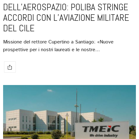
DELL’AEROSPAZIO: POLIBA STRINGE
ACCORDI CON L’AVIAZIONE MILITARE
DEL CILE
Missione del rettore Cupertino a Santiago: «Nuove
prospettive per i nostri laureati e le nostre…