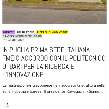
IMPRESE
POLIBA FOCUS
RICERCA E INNOVAZIONE
TRASFERIMENTO TECNOLOGICO
16 APRILE 2025
IN PUGLIA PRIMA SEDE ITALIANA
TMEIC ACCORDO CON IL POLITECNICO
DI BARI PER LA RICERCA E
L’INNOVAZIONE
La multinazionale giapponese ha inaugurato la struttura nella
zona industriale barese. Il presidente Kawaguchi: «Siamo…