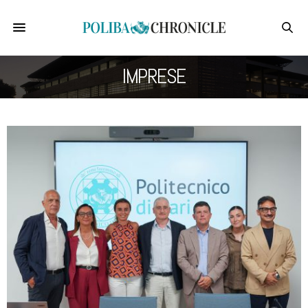
IMPRESE