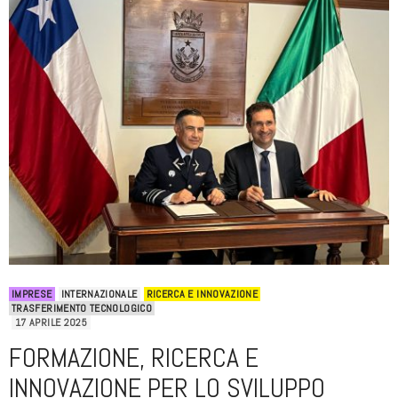
IMPRESE
INTERNAZIONALE
RICERCA E INNOVAZIONE
TRASFERIMENTO TECNOLOGICO
17 APRILE 2025
FORMAZIONE, RICERCA E
INNOVAZIONE PER LO SVILUPPO