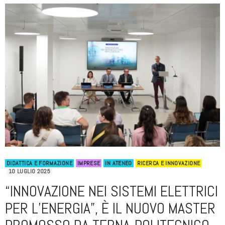
DIDATTICA E FORMAZIONE
IMPRESE
IN ATENEO
RICERCA E INNOVAZIONE
10 LUGLIO 2025
“INNOVAZIONE NEI SISTEMI ELETTRICI
PER L’ENERGIA”, È IL NUOVO MASTER