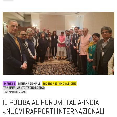
IMPRESE
INTERNAZIONALE
RICERCA E INNOVAZIONE
TRASFERIMENTO TECNOLOGICO
12 APRILE 2025
IL POLIBA AL FORUM ITALIA-INDIA:
«NUOVI RAPPORTI INTERNAZIONALI