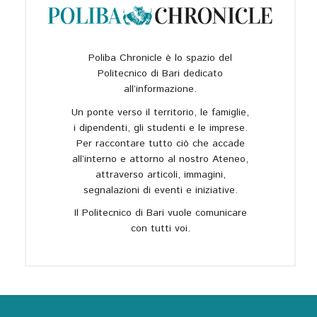
Poliba Chronicle è lo spazio del
Politecnico di Bari dedicato
all’informazione.
Un ponte verso il territorio, le famiglie,
i dipendenti, gli studenti e le imprese.
Per raccontare tutto ciò che accade
all’interno e attorno al nostro Ateneo,
attraverso articoli, immagini,
segnalazioni di eventi e iniziative.
Il Politecnico di Bari vuole comunicare
con tutti voi.