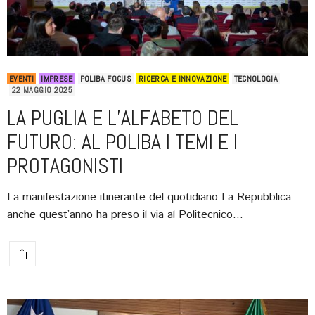
EVENTI
IMPRESE
POLIBA FOCUS
RICERCA E INNOVAZIONE
TECNOLOGIA
22 MAGGIO 2025
LA PUGLIA E L’ALFABETO DEL
FUTURO: AL POLIBA I TEMI E I
PROTAGONISTI
La manifestazione itinerante del quotidiano La Repubblica
anche quest’anno ha preso il via al Politecnico…