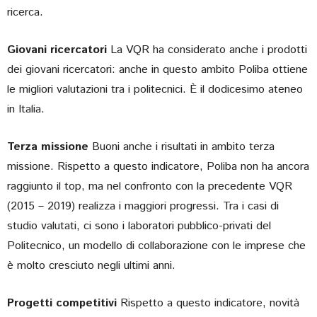
ricerca.
Giovani ricercatori
La VQR ha considerato anche i prodotti
dei giovani ricercatori: anche in questo ambito Poliba ottiene
le migliori valutazioni tra i politecnici. È il dodicesimo ateneo
in Italia.
Terza missione
Buoni anche i risultati in ambito terza
missione. Rispetto a questo indicatore, Poliba non ha ancora
raggiunto il top, ma nel confronto con la precedente VQR
(2015 – 2019) realizza i maggiori progressi. Tra i casi di
studio valutati, ci sono i laboratori pubblico-privati del
Politecnico, un modello di collaborazione con le imprese che
è molto cresciuto negli ultimi anni.
Progetti competitivi
Rispetto a questo indicatore, novità