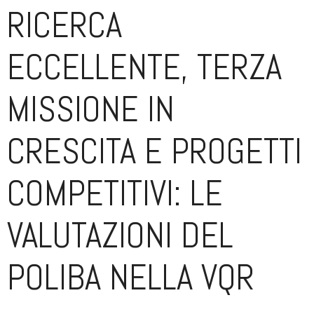
RICERCA
ECCELLENTE, TERZA
MISSIONE IN
CRESCITA E PROGETTI
COMPETITIVI: LE
VALUTAZIONI DEL
POLIBA NELLA VQR