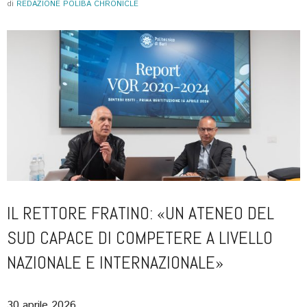
di
REDAZIONE POLIBA CHRONICLE
IL RETTORE FRATINO: «UN ATENEO DEL
SUD CAPACE DI COMPETERE A LIVELLO
NAZIONALE E INTERNAZIONALE»
30 aprile 2026