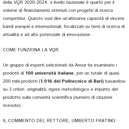
della VQR 2020-2024, a livello nazionale è quarto per il
volume di finanziamenti ottenuti con progetti di ricerca
competitivi. Questo vuol dire un’altissima capacità di vincere
bandi europei e internazionali, focalizzati su temi di ricerca di
attualità e ad alto potenziale di innovazione.
COME FUNZIONA LA VQR
Un gruppo di esperti selezionati da Anvur ha esaminato i
prodotti di
100 università italiane
, per un totale di quasi
200 mila prodotti (
1.016 del Politecnico di Bari)
basandosi
su 3 criteri: originalità; rigore metodologico e impatto del
prodotto sulla comunità scientifica (numero di citazioni
ricevute).
IL COMMENTO DEL RETTORE, UMBERTO FRATINO: