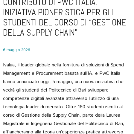
CONTRIBUTO DI PWC ITALIA.
INIZIATIVA PIONERISTICA PER GLI
STUDENTI DEL CORSO DI “GESTIONE
DELLA SUPPLY CHAIN”
6 maggio 2026
Ivalua, il leader globale nella fornitura di soluzioni di Spend
Management e Procurement basata sull’IA, e PwC Italia
hanno annunciato oggi, 5 maggio, una nuova iniziativa che
vedrà gli studenti del Politecnico di Bari sviluppare
competenze digitali avanzate attraverso l’utilizzo di una
tecnologia leader di mercato. Oltre 180 studenti iscritti al
corso di Gestione della Supply Chain, parte della Laurea
Magistrale in Ingegneria Gestionale del Politecnico di Bari,
affiancheranno alla teoria un’esperienza pratica attraverso