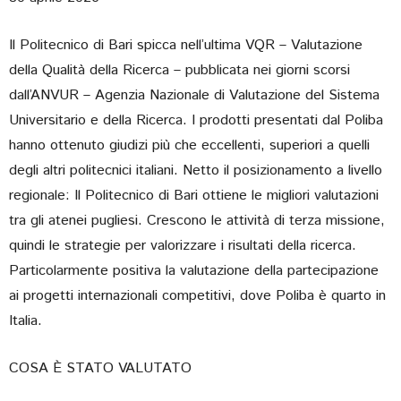
Il Politecnico di Bari spicca nell’ultima VQR – Valutazione
della Qualità della Ricerca – pubblicata nei giorni scorsi
dall’ANVUR – Agenzia Nazionale di Valutazione del Sistema
Universitario e della Ricerca. I prodotti presentati dal Poliba
hanno ottenuto giudizi più che eccellenti, superiori a quelli
degli altri politecnici italiani. Netto il posizionamento a livello
regionale: Il Politecnico di Bari ottiene le migliori valutazioni
tra gli atenei pugliesi. Crescono le attività di terza missione,
quindi le strategie per valorizzare i risultati della ricerca.
Particolarmente positiva la valutazione della partecipazione
ai progetti internazionali competitivi, dove Poliba è quarto in
Italia.
COSA È STATO VALUTATO