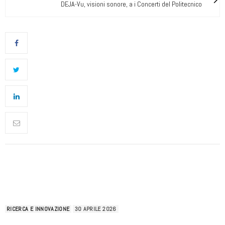
DEJA-Vu, visioni sonore, a i Concerti del Politecnico
RICERCA E INNOVAZIONE
30 APRILE 2026