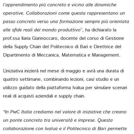
l’apprendimento più concreto e vicino alle dinamiche
operative. Collaborazioni come questa rappresentano un
passo concreto verso una formazione sempre più orientata
alle sfide reali del mondo produttivo
”, ha dichiarato la
prof.ssa Ilaria Giannoccaro, docente del corso di Gestione
della Supply Chain del Politecnico di Bari e Direttrice del
Dipartimento di Meccanica, Matematica e Management.
L’iniziativa inizierà nel mese di maggio e avrà una durata di
quattro settimane, combinando lezioni, casi studio e un
utilizzo guidato della piattaforma Ivalua per simulare scenari
reali di acquisti aziendali e supply chain.
“In PwC Italia crediamo nel valore di iniziative che creano
un ponte concreto tra università e imprese. Questa
collaborazione con Ivalua e il Politecnico di Bari permette