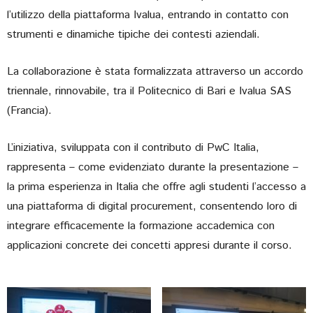
l’utilizzo della piattaforma Ivalua, entrando in contatto con
strumenti e dinamiche tipiche dei contesti aziendali.
La collaborazione è stata formalizzata attraverso un accordo
triennale, rinnovabile, tra il Politecnico di Bari e Ivalua SAS
(Francia).
L’iniziativa, sviluppata con il contributo di PwC Italia,
rappresenta – come evidenziato durante la presentazione –
la prima esperienza in Italia che offre agli studenti l’accesso a
una piattaforma di digital procurement, consentendo loro di
integrare efficacemente la formazione accademica con
applicazioni concrete dei concetti appresi durante il corso.