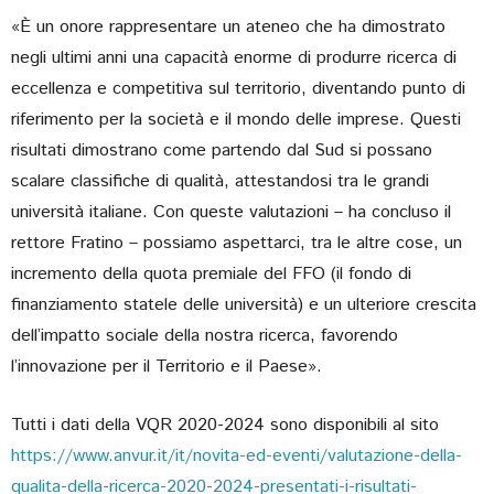
«È un onore rappresentare un ateneo che ha dimostrato
negli ultimi anni una capacità enorme di produrre ricerca di
eccellenza e competitiva sul territorio, diventando punto di
riferimento per la società e il mondo delle imprese. Questi
risultati dimostrano come partendo dal Sud si possano
scalare classifiche di qualità, attestandosi tra le grandi
università italiane. Con queste valutazioni – ha concluso il
rettore Fratino – possiamo aspettarci, tra le altre cose, un
incremento della quota premiale del FFO (il fondo di
finanziamento statele delle università) e un ulteriore crescita
dell’impatto sociale della nostra ricerca, favorendo
l’innovazione per il Territorio e il Paese».
Tutti i dati della VQR 2020-2024 sono disponibili al sito
https://www.anvur.it/it/novita-ed-eventi/valutazione-della-
qualita-della-ricerca-2020-2024-presentati-i-risultati-