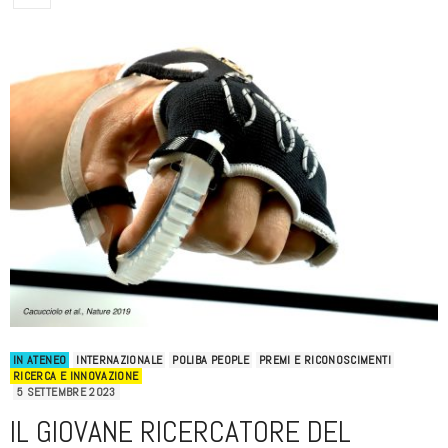
IN ATENEO
INTERNAZIONALE
POLIBA PEOPLE
PREMI E RICONOSCIMENTI
RICERCA E INNOVAZIONE
5 SETTEMBRE 2023
IL GIOVANE RICERCATORE DEL