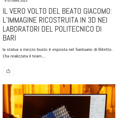
9 OTTOBRE 2023
IL VERO VOLTO DEL BEATO GIACOMO:
L’IMMAGINE RICOSTRUITA IN 3D NEI
LABORATORI DEL POLITECNICO DI
BARI
la statua a mezzo busto è esposta nel Santuario di Bitetto.
L’ha realizzata il team…