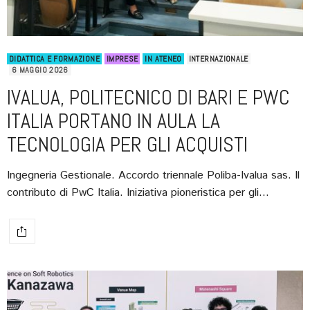
DIDATTICA E FORMAZIONE
IMPRESE
IN ATENEO
INTERNAZIONALE
6 MAGGIO 2026
IVALUA, POLITECNICO DI BARI E PWC
ITALIA PORTANO IN AULA LA
TECNOLOGIA PER GLI ACQUISTI
Ingegneria Gestionale. Accordo triennale Poliba-Ivalua sas. Il
contributo di PwC Italia. Iniziativa pioneristica per gli…