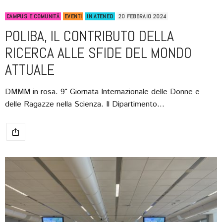
CAMPUS E COMUNITÀ
EVENTI
IN ATENEO
20 FEBBRAIO 2024
POLIBA, IL CONTRIBUTO DELLA
RICERCA ALLE SFIDE DEL MONDO
ATTUALE
DMMM in rosa. 9° Giornata Internazionale delle Donne e
delle Ragazze nella Scienza. Il Dipartimento…