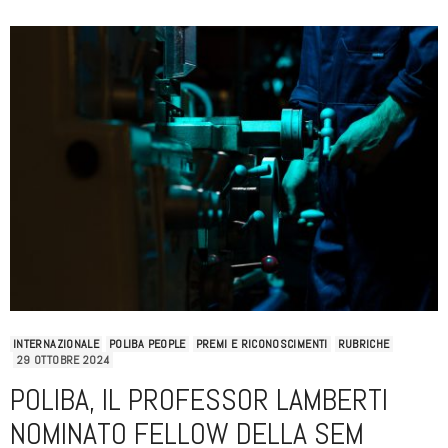
INTERNAZIONALE
POLIBA PEOPLE
PREMI E RICONOSCIMENTI
RUBRICHE
29 OTTOBRE 2024
POLIBA, IL PROFESSOR LAMBERTI
NOMINATO FELLOW DELLA SEM