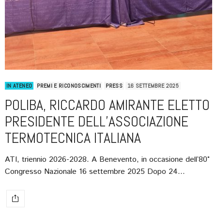
IN ATENEO
PREMI E RICONOSCIMENTI
PRESS
16 SETTEMBRE 2025
POLIBA, RICCARDO AMIRANTE ELETTO
PRESIDENTE DELL’ASSOCIAZIONE
TERMOTECNICA ITALIANA
ATI, triennio 2026-2028. A Benevento, in occasione dell’80°
Congresso Nazionale 16 settembre 2025 Dopo 24…