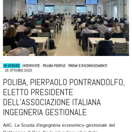
IN ATENEO
INTERVISTE
POLIBA PEOPLE
PREMI E RICONOSCIMENTI
25 OTTOBRE 2023
POLIBA, PIERPAOLO PONTRANDOLFO,
ELETTO PRESIDENTE
DELL’ASSOCIAZIONE ITALIANA
INGEGNERIA GESTIONALE
AiIG. La Scuola d’ingegneria economico-gestionale del