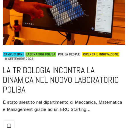
CAMPUS BARI
LABORATORI POLIBA
POLIBA PEOPLE
RICERCA E INNOVAZIONE
8 SETTEMBRE 2023
LA TRIBOLOGIA INCONTRA LA
DINAMICA NEL NUOVO LABORATORIO
POLIBA
È stato allestito nel dipartimento di Meccanica, Matematica
e Management grazie ad un ERC Starting…