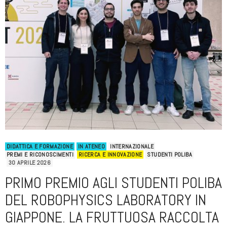
DIDATTICA E FORMAZIONE
IN ATENEO
INTERNAZIONALE
PREMI E RICONOSCIMENTI
RICERCA E INNOVAZIONE
STUDENTI POLIBA
30 APRILE 2026
PRIMO PREMIO AGLI STUDENTI POLIBA
DEL ROBOPHYSICS LABORATORY IN
GIAPPONE. LA FRUTTUOSA RACCOLTA