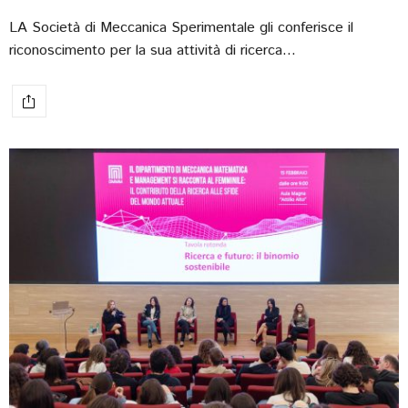
LA Società di Meccanica Sperimentale gli conferisce il
riconoscimento per la sua attività di ricerca…