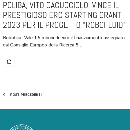
POLIBA, VITO CACUCCIOLO, VINCE IL
PRESTIGIOSO ERC STARTING GRANT
2023 PER IL PROGETTO “ROBOFLUID”
Robotica. Vale 1,5 milioni di euro il finanziamento assegnato
dal Consiglio Europeo della Ricerca 5…
POST PRECEDENTI