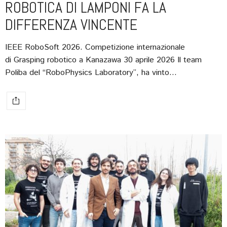
ROBOTICA DI LAMPONI FA LA
DIFFERENZA VINCENTE
IEEE RoboSoft 2026. Competizione internazionale
di Grasping robotico a Kanazawa 30 aprile 2026 Il team
Poliba del “RoboPhysics Laboratory”, ha vinto…