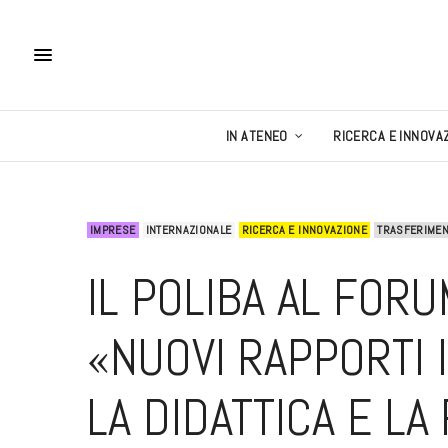
IN ATENEO
RICERCA E INNOVA
IMPRESE
INTERNAZIONALE
RICERCA E INNOVAZIONE
TRASFERIMEN
IL POLIBA AL FORUM
«NUOVI RAPPORTI 
LA DIDATTICA E LA