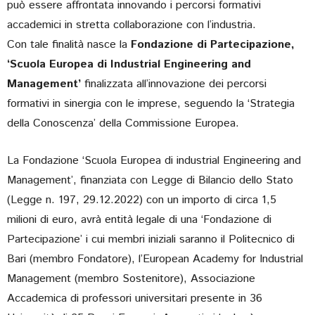
può essere affrontata innovando i percorsi formativi
accademici in stretta collaborazione con l’industria.
Con tale finalità nasce la
Fondazione di Partecipazione,
‘Scuola Europea di Industrial Engineering and
Management’
finalizzata all’innovazione dei percorsi
formativi in sinergia con le imprese, seguendo la ‘Strategia
della Conoscenza’ della Commissione Europea.
La Fondazione ‘Scuola Europea di industrial Engineering and
Management’, finanziata con Legge di Bilancio dello Stato
(Legge n. 197, 29.12.2022) con un importo di circa 1,5
milioni di euro, avrà entità legale di una ‘Fondazione di
Partecipazione’ i cui membri iniziali saranno il Politecnico di
Bari (membro Fondatore), l’European Academy for Industrial
Management (membro Sostenitore), Associazione
Accademica di professori universitari presente in 36