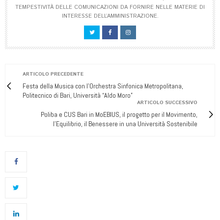
TEMPESTIVITÀ DELLE COMUNICAZIONI DA FORNIRE NELLE MATERIE DI
INTERESSE DELL’AMMINISTRAZIONE.
ARTICOLO PRECEDENTE
Festa della Musica con l’Orchestra Sinfonica Metropolitana,
Politecnico di Bari, Università “Aldo Moro”
ARTICOLO SUCCESSIVO
Poliba e CUS Bari in MoEBIUS, il progetto per il Movimento,
l’Equilibrio, il Benessere in una Università Sostenibile