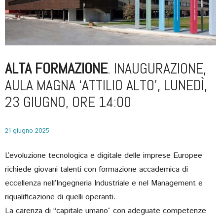
ALTA FORMAZIONE
. INAUGURAZIONE,
AULA MAGNA ‘ATTILIO ALTO’, LUNEDÌ,
23 GIUGNO, ORE 14:00
21 giugno 2025
L’evoluzione tecnologica e digitale delle imprese Europee
richiede giovani talenti con formazione accademica di
eccellenza nell’Ingegneria Industriale e nel Management e
riqualificazione di quelli operanti.
La carenza di “capitale umano” con adeguate competenze