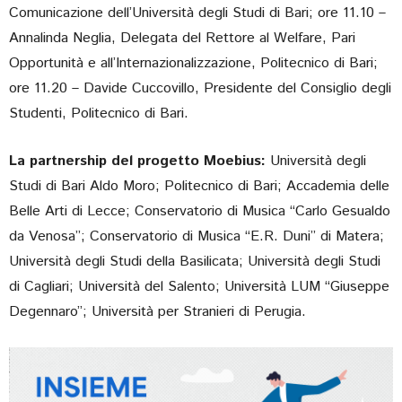
Comunicazione dell’Università degli Studi di Bari; ore 11.10 –
Annalinda Neglia, Delegata del Rettore al Welfare, Pari
Opportunità e all’Internazionalizzazione, Politecnico di Bari;
ore 11.20 – Davide Cuccovillo, Presidente del Consiglio degli
Studenti, Politecnico di Bari.
La partnership del progetto Moebius:
Università degli
Studi di Bari Aldo Moro; Politecnico di Bari; Accademia delle
Belle Arti di Lecce; Conservatorio di Musica “Carlo Gesualdo
da Venosa”; Conservatorio di Musica “E.R. Duni” di Matera;
Università degli Studi della Basilicata; Università degli Studi
di Cagliari; Università del Salento; Università LUM “Giuseppe
Degennaro”; Università per Stranieri di Perugia.