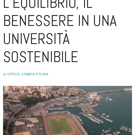
L’EQUILIBRIO, IL
BENESSERE IN UNA
UNIVERSITÀ
SOSTENIBILE
di
UFFICIO STAMPA POLIBA