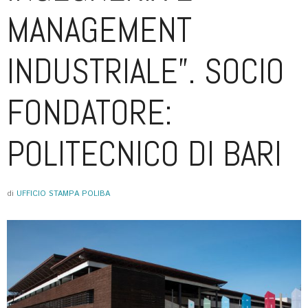
MANAGEMENT
INDUSTRIALE”. SOCIO
FONDATORE:
POLITECNICO DI BARI
di
UFFICIO STAMPA POLIBA