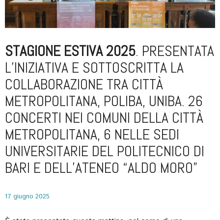
STAGIONE ESTIVA 2025
. PRESENTATA
L’INIZIATIVA E SOTTOSCRITTA LA
COLLABORAZIONE TRA CITTÀ
METROPOLITANA, POLIBA, UNIBA. 26
CONCERTI NEI COMUNI DELLA CITTÀ
METROPOLITANA, 6 NELLE SEDI
UNIVERSITARIE DEL POLITECNICO DI
BARI E DELL’ATENEO “ALDO MORO”
17 giugno 2025