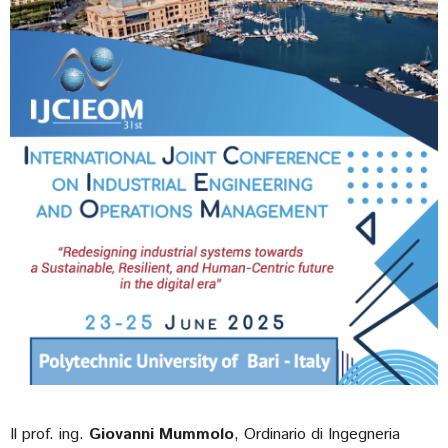
Il prof. ing.
Giovanni Mummolo
, Ordinario di Ingegneria