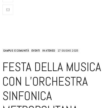
CAMPUS E COMUNITÀ
EVENTI
IN ATENEO
17 GIUGNO 2025
FESTA DELLA MUSICA
CON L’ORCHESTRA
SINFONICA