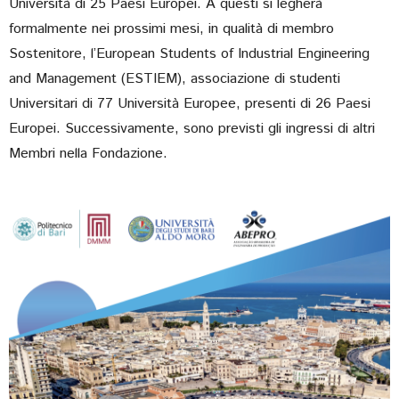
Università di 25 Paesi Europei. A questi si legherà
formalmente nei prossimi mesi, in qualità di membro
Sostenitore, l’European Students of Industrial Engineering
and Management (ESTIEM), associazione di studenti
Universitari di 77 Università Europee, presenti di 26 Paesi
Europei. Successivamente, sono previsti gli ingressi di altri
Membri nella Fondazione.