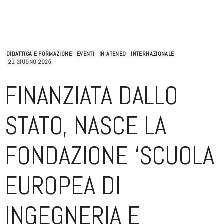
DIDATTICA E FORMAZIONE
EVENTI
IN ATENEO
INTERNAZIONALE
21 GIUGNO 2025
FINANZIATA DALLO
STATO, NASCE LA
FONDAZIONE ‘SCUOLA
EUROPEA DI
INGEGNERIA E