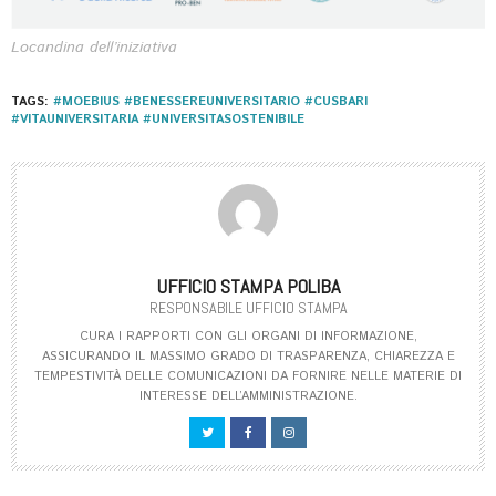
Locandina dell’iniziativa
TAGS:
#MOEBIUS #BENESSEREUNIVERSITARIO #CUSBARI
#VITAUNIVERSITARIA #UNIVERSITASOSTENIBILE
UFFICIO STAMPA POLIBA
RESPONSABILE UFFICIO STAMPA
CURA I RAPPORTI CON GLI ORGANI DI INFORMAZIONE,
ASSICURANDO IL MASSIMO GRADO DI TRASPARENZA, CHIAREZZA E
TEMPESTIVITÀ DELLE COMUNICAZIONI DA FORNIRE NELLE MATERIE DI
INTERESSE DELL’AMMINISTRAZIONE.