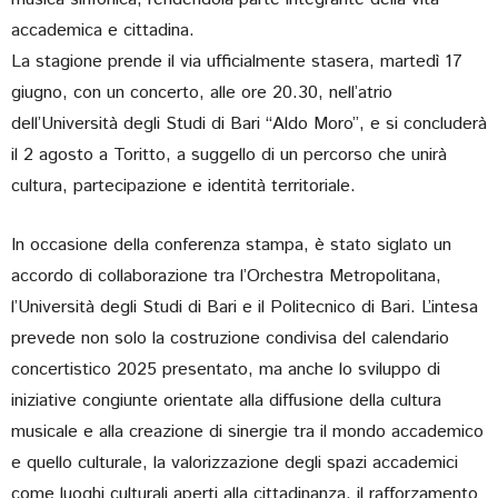
accademica e cittadina.
La stagione prende il via ufficialmente stasera, martedì 17
giugno, con un concerto, alle ore 20.30, nell’atrio
dell’Università degli Studi di Bari “Aldo Moro”, e si concluderà
il 2 agosto a Toritto, a suggello di un percorso che unirà
cultura, partecipazione e identità territoriale.
In occasione della conferenza stampa, è stato siglato un
accordo di collaborazione tra l’Orchestra Metropolitana,
l’Università degli Studi di Bari e il Politecnico di Bari. L’intesa
prevede non solo la costruzione condivisa del calendario
concertistico 2025 presentato, ma anche lo sviluppo di
iniziative congiunte orientate alla diffusione della cultura
musicale e alla creazione di sinergie tra il mondo accademico
e quello culturale, la valorizzazione degli spazi accademici
come luoghi culturali aperti alla cittadinanza, il rafforzamento