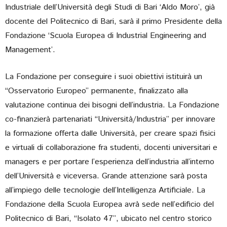
Industriale dell’Università degli Studi di Bari ‘Aldo Moro’, già
docente del Politecnico di Bari, sarà il primo Presidente della
Fondazione ‘Scuola Europea di Industrial Engineering and
Management’.
La Fondazione per conseguire i suoi obiettivi istituirà un
“Osservatorio Europeo” permanente, finalizzato alla
valutazione continua dei bisogni dell’industria. La Fondazione
co-finanzierà partenariati “Università/Industria” per innovare
la formazione offerta dalle Università, per creare spazi fisici
e virtuali di collaborazione fra studenti, docenti universitari e
managers e per portare l’esperienza dell’industria all’interno
dell’Università e viceversa. Grande attenzione sarà posta
all’impiego delle tecnologie dell’Intelligenza Artificiale. La
Fondazione della Scuola Europea avrà sede nell’edificio del
Politecnico di Bari, “Isolato 47”, ubicato nel centro storico