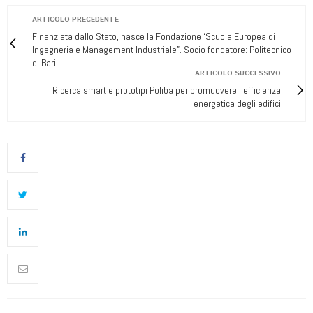
ARTICOLO PRECEDENTE
Finanziata dallo Stato, nasce la Fondazione ‘Scuola Europea di
Ingegneria e Management Industriale”. Socio fondatore: Politecnico
di Bari
ARTICOLO SUCCESSIVO
Ricerca smart e prototipi Poliba per promuovere l’efficienza
energetica degli edifici