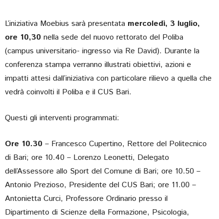
L’iniziativa Moebius sarà presentata
mercoledì, 3 luglio,
ore 10,30
nella sede del nuovo rettorato del Poliba
(campus universitario- ingresso via Re David). Durante la
conferenza stampa verranno illustrati obiettivi, azioni e
impatti attesi dall’iniziativa con particolare rilievo a quella che
vedrà coinvolti il Poliba e il CUS Bari.
Questi gli interventi programmati:
Ore 10.30
– Francesco Cupertino, Rettore del Politecnico
di Bari; ore 10.40 – Lorenzo Leonetti, Delegato
dell’Assessore allo Sport del Comune di Bari; ore 10.50 –
Antonio Prezioso, Presidente del CUS Bari; ore 11.00 –
Antonietta Curci, Professore Ordinario presso il
Dipartimento di Scienze della Formazione, Psicologia,