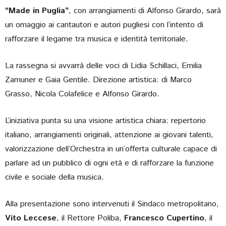
“Made in Puglia”
, con arrangiamenti di Alfonso Girardo, sarà
un omaggio ai cantautori e autori pugliesi con l’intento di
rafforzare il legame tra musica e identità territoriale.
La rassegna si avvarrà delle voci di Lidia Schillaci, Emilia
Zamuner e Gaia Gentile. Direzione artistica: di Marco
Grasso, Nicola Colafelice e Alfonso Girardo.
L’iniziativa punta su una visione artistica chiara: repertorio
italiano, arrangiamenti originali, attenzione ai giovani talenti,
valorizzazione dell’Orchestra in un’offerta culturale capace di
parlare ad un pubblico di ogni età e di rafforzare la funzione
civile e sociale della musica.
Alla presentazione sono intervenuti il Sindaco metropolitano,
Vito Leccese
, il Rettore Poliba,
Francesco Cupertino
, il