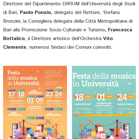
Direttore del Dipartimento DIRIUM dell’Università degli Studi
di Bari,
Paolo Ponzio,
delegato del Rettore, Stefano
Bronzini, la Consigliera delegata della Città Metropolitana di
Bari alla Promozione Socio-Culturale e Turismo
, Francesca
Bottalico
, il Direttore artistico dell’Orchestra
Vito
Clemente
, numerosi Sindaci dei Comuni coinvolti.