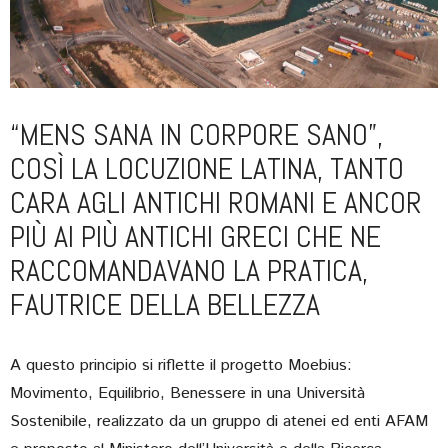
“MENS SANA IN CORPORE SANO”,
COSÌ LA LOCUZIONE LATINA, TANTO
CARA AGLI ANTICHI ROMANI E ANCOR
PIÙ AI PIÙ ANTICHI GRECI CHE NE
RACCOMANDAVANO LA PRATICA,
FAUTRICE DELLA BELLEZZA
A questo principio si riflette il progetto Moebius:
Movimento, Equilibrio, Benessere in una Università
Sostenibile, realizzato da un gruppo di atenei ed enti AFAM