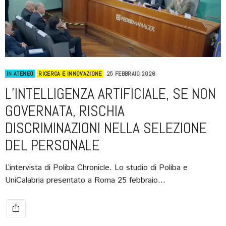
IN ATENEO
RICERCA E INNOVAZIONE
25 FEBBRAIO 2026
L’INTELLIGENZA ARTIFICIALE, SE NON
GOVERNATA, RISCHIA
DISCRIMINAZIONI NELLA SELEZIONE
DEL PERSONALE
L’intervista di Poliba Chronicle. Lo studio di Poliba e
UniCalabria presentato a Roma 25 febbraio…