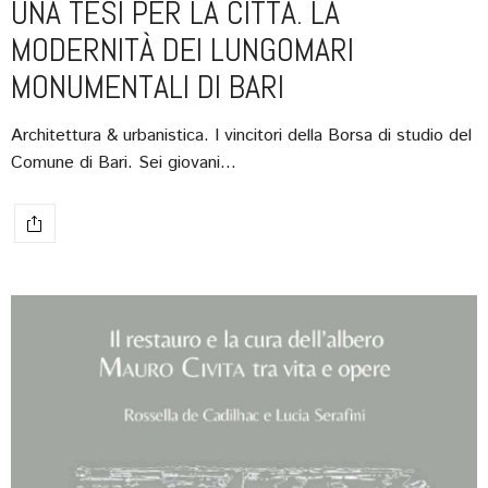
UNA TESI PER LA CITTÀ. LA
MODERNITÀ DEI LUNGOMARI
MONUMENTALI DI BARI
Architettura & urbanistica. I vincitori della Borsa di studio del
Comune di Bari. Sei giovani…