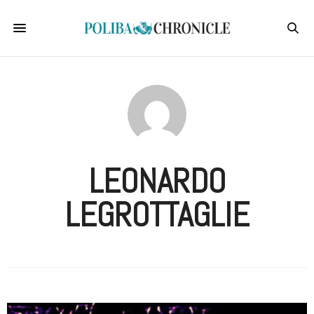
LEONARDO
LEGROTTAGLIE