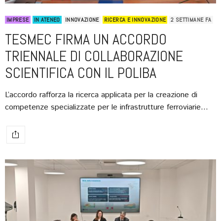
IMPRESE
IN ATENEO
INNOVAZIONE
RICERCA E INNOVAZIONE
2 SETTIMANE FA
TESMEC FIRMA UN ACCORDO
TRIENNALE DI COLLABORAZIONE
SCIENTIFICA CON IL POLIBA
L’accordo rafforza la ricerca applicata per la creazione di
competenze specializzate per le infrastrutture ferroviarie…