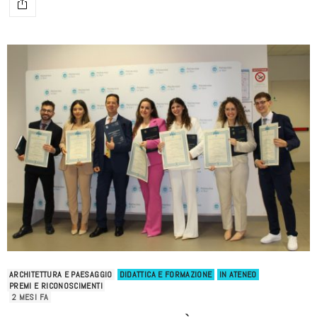
ARCHITETTURA E PAESAGGIO
DIDATTICA E FORMAZIONE
IN ATENEO
PREMI E RICONOSCIMENTI
2 MESI FA