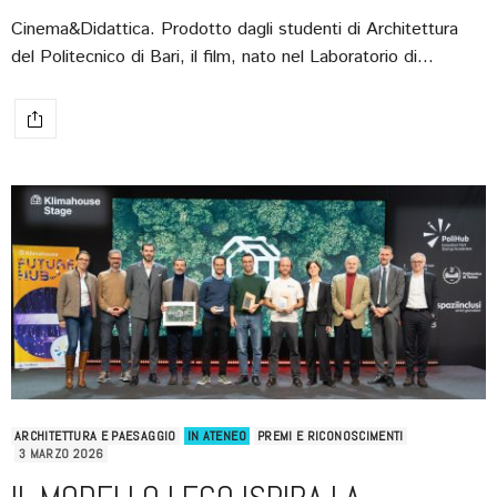
Cinema&Didattica. Prodotto dagli studenti di Architettura
del Politecnico di Bari, il film, nato nel Laboratorio di…
ARCHITETTURA E PAESAGGIO
IN ATENEO
PREMI E RICONOSCIMENTI
3 MARZO 2026