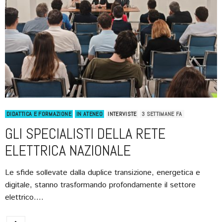
DIDATTICA E FORMAZIONE
IN ATENEO
INTERVISTE
3 SETTIMANE FA
GLI SPECIALISTI DELLA RETE
ELETTRICA NAZIONALE
Le sfide sollevate dalla duplice transizione, energetica e
digitale, stanno trasformando profondamente il settore
elettrico.…