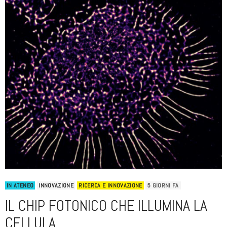
IN ATENEO
INNOVAZIONE
RICERCA E INNOVAZIONE
5 GIORNI FA
IL CHIP FOTONICO CHE ILLUMINA LA
CELLULA