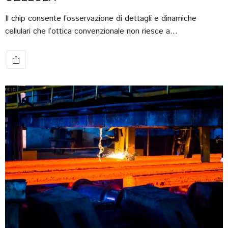
Il chip consente l’osservazione di dettagli e dinamiche
cellulari che l’ottica convenzionale non riesce a…