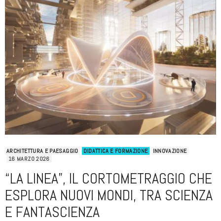
ARCHITETTURA E PAESAGGIO
DIDATTICA E FORMAZIONE
INNOVAZIONE
16 MARZO 2026
“LA LINEA”, IL CORTOMETRAGGIO CHE
ESPLORA NUOVI MONDI, TRA SCIENZA
E FANTASCIENZA