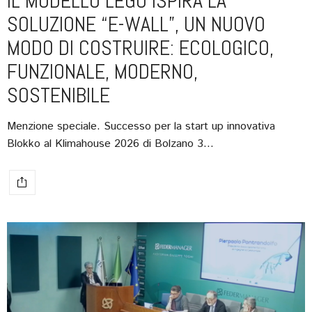
IL MODELLO LEGO ISPIRA LA
SOLUZIONE “E-WALL”, UN NUOVO
MODO DI COSTRUIRE: ECOLOGICO,
FUNZIONALE, MODERNO,
SOSTENIBILE
Menzione speciale. Successo per la start up innovativa
Blokko al Klimahouse 2026 di Bolzano 3…