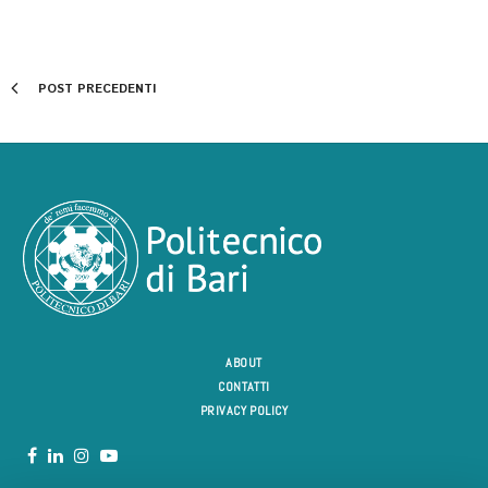
POST PRECEDENTI
ABOUT
CONTATTI
PRIVACY POLICY