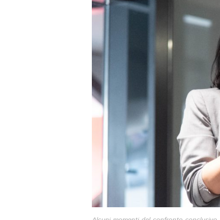
Alcuni momenti del confronto conclusivo.