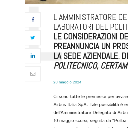
L’AMMINISTRATORE DEL
LABORATORI DEL POLI
LE CONSIDERAZIONI DE
PREANNUNCIA UN PRO
LA SEDE AZIENDALE. DI
POLITECNICO, CERTAM
28 maggio 2024
Ci sono tutte le premesse per avviare 
Airbus Italia SpA. Tale possibilità è em
dell’Amministratore Delegato di Airbus 
10 maggio scorsi, seguita da “Poliba 