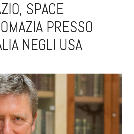
AZIO, SPACE
OMAZIA PRESSO
ALIA NEGLI USA