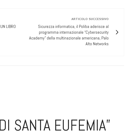
ARTICOLO SUCCESSIVO
 UN LIBRO
Sicurezza informatica, il Poliba aderisce al
programma internazionale “Cybersecurity
Academy” della multinazionale americana, Palo
Alto Networks
 DI SANTA EUFEMIA”