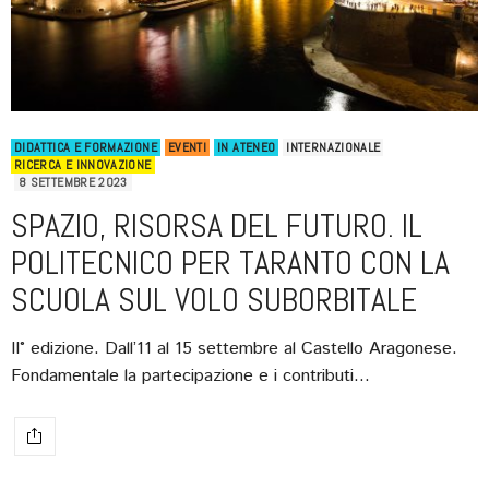
DIDATTICA E FORMAZIONE
EVENTI
IN ATENEO
INTERNAZIONALE
RICERCA E INNOVAZIONE
8 SETTEMBRE 2023
SPAZIO, RISORSA DEL FUTURO. IL
POLITECNICO PER TARANTO CON LA
SCUOLA SUL VOLO SUBORBITALE
II° edizione. Dall’11 al 15 settembre al Castello Aragonese.
Fondamentale la partecipazione e i contributi…