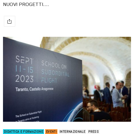
NUOVI PROGETTI.…
DIDATTICA E FORMAZIONE
EVENTI
INTERNAZIONALE
PRESS