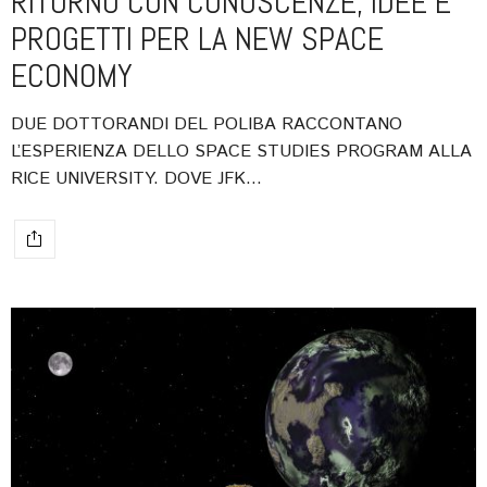
RITORNO CON CONOSCENZE, IDEE E
PROGETTI PER LA NEW SPACE
ECONOMY
DUE DOTTORANDI DEL POLIBA RACCONTANO
L’ESPERIENZA DELLO SPACE STUDIES PROGRAM ALLA
RICE UNIVERSITY. DOVE JFK…