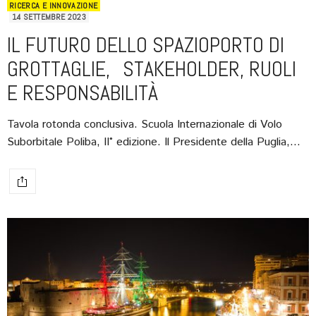
RICERCA E INNOVAZIONE
14 SETTEMBRE 2023
IL FUTURO DELLO SPAZIOPORTO DI
GROTTAGLIE, STAKEHOLDER, RUOLI
E RESPONSABILITÀ
Tavola rotonda conclusiva. Scuola Internazionale di Volo
Suborbitale Poliba, II° edizione. Il Presidente della Puglia,…