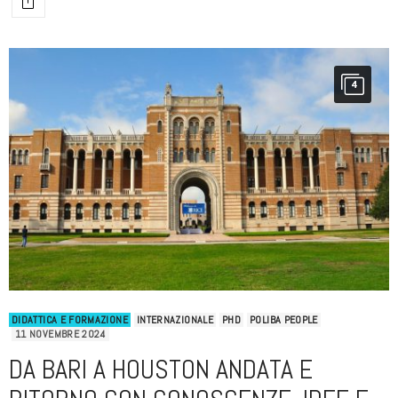
4
DIDATTICA E FORMAZIONE
INTERNAZIONALE
PHD
POLIBA PEOPLE
11 NOVEMBRE 2024
DA BARI A HOUSTON ANDATA E