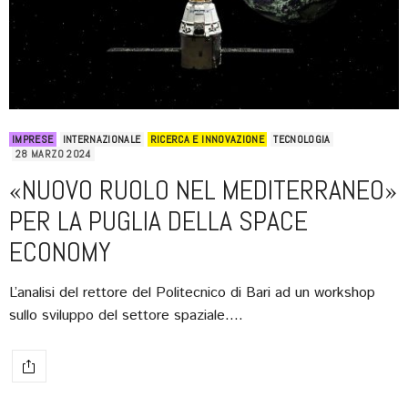
IMPRESE
INTERNAZIONALE
RICERCA E INNOVAZIONE
TECNOLOGIA
28 MARZO 2024
«NUOVO RUOLO NEL MEDITERRANEO»
PER LA PUGLIA DELLA SPACE
ECONOMY
L’analisi del rettore del Politecnico di Bari ad un workshop
sullo sviluppo del settore spaziale.…