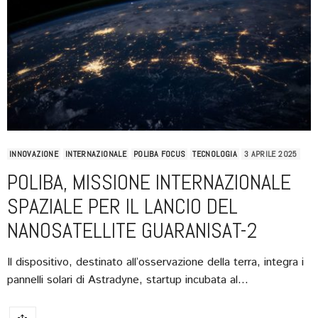
INNOVAZIONE
INTERNAZIONALE
POLIBA FOCUS
TECNOLOGIA
3 APRILE 2025
POLIBA, MISSIONE INTERNAZIONALE
SPAZIALE PER IL LANCIO DEL
NANOSATELLITE GUARANISAT-2
Il dispositivo, destinato all’osservazione della terra, integra i
pannelli solari di Astradyne, startup incubata al…