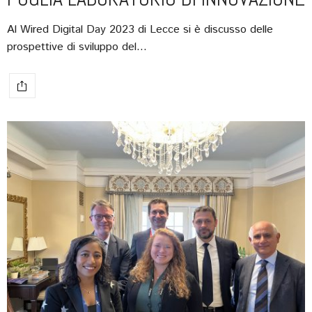
Al Wired Digital Day 2023 di Lecce si è discusso delle
prospettive di sviluppo del…