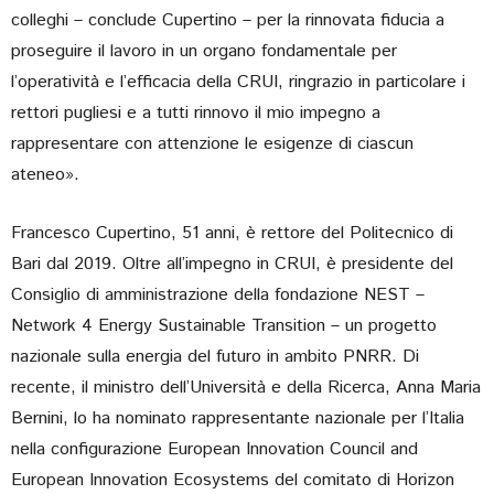
colleghi – conclude Cupertino – per la rinnovata fiducia a
proseguire il lavoro in un organo fondamentale per
l’operatività e l’efficacia della CRUI, ringrazio in particolare i
rettori pugliesi e a tutti rinnovo il mio impegno a
rappresentare con attenzione le esigenze di ciascun
ateneo».
Francesco Cupertino, 51 anni, è rettore del Politecnico di
Bari dal 2019. Oltre all’impegno in CRUI, è presidente del
Consiglio di amministrazione della fondazione NEST –
Network 4 Energy Sustainable Transition – un progetto
nazionale sulla energia del futuro in ambito PNRR. Di
recente, il ministro dell’Università e della Ricerca, Anna Maria
Bernini, lo ha nominato rappresentante nazionale per l’Italia
nella configurazione European Innovation Council and
European Innovation Ecosystems del comitato di Horizon