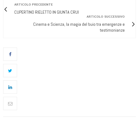
ARTICOLO PRECEDENTE
CUPERTINO RIELETTO IN GIUNTA CRUI
ARTICOLO SUCCESSIVO
Cinema e Scienza, la magia del buio tra emergenze e
testimonianze