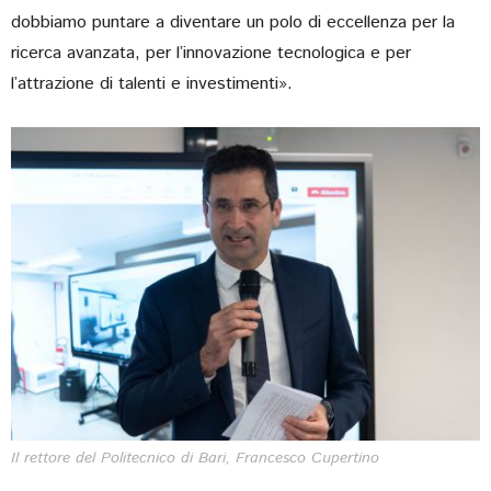
dobbiamo puntare a diventare un polo di eccellenza per la
ricerca avanzata, per l’innovazione tecnologica e per
l’attrazione di talenti e investimenti».
Il rettore del Politecnico di Bari, Francesco Cupertino