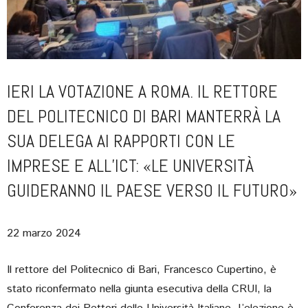
IERI LA VOTAZIONE A ROMA. IL RETTORE
DEL POLITECNICO DI BARI MANTERRÀ LA
SUA DELEGA AI RAPPORTI CON LE
IMPRESE E ALL’ICT: «LE UNIVERSITÀ
GUIDERANNO IL PAESE VERSO IL FUTURO»
22 marzo 2024
Il rettore del Politecnico di Bari, Francesco Cupertino, è
stato riconfermato nella giunta esecutiva della CRUI, la