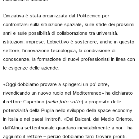
L’iniziativa è stata organizzata dal Politecnico per
confrontarsi sulla situazione spaziale, sulle sfide dei prossimi
anni e sulle possibilità di collaborazione tra università,
istituzioni, imprese. L’obiettivo è sostenere, anche in questo
settore, l’innovazione tecnologica, la condivisione di
conoscenze, la formazione di nuovi professionisti in linea con
le esigenze delle aziende.
«Oggi dobbiamo provare a spingerci un po’ oltre,
rivendicando un nuovo ruolo nel Mediterraneo» ha dichiarato
il rettore Cupertino (
nella foto sotto
) a proposito delle
potenzialità della Puglia nello sviluppo della space economy
in Italia e nei paesi limitrofi. «Dai Balcani, dal Medio Oriente,
dall’Africa settentrionale guardano inevitabilmente a noi – ha
aggiunto il rettore – perciò dobbiamo farci trovare pronti,