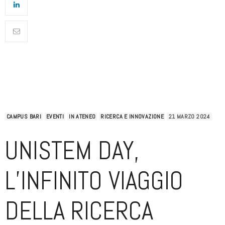
CAMPUS BARI
EVENTI
IN ATENEO
RICERCA E INNOVAZIONE
21 MARZO 2024
UNISTEM DAY,
L’INFINITO VIAGGIO
DELLA RICERCA