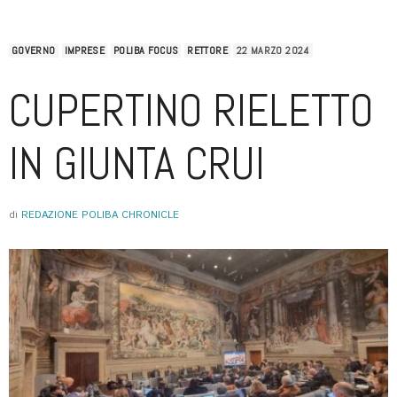
GOVERNO
IMPRESE
POLIBA FOCUS
RETTORE
22 MARZO 2024
CUPERTINO RIELETTO
IN GIUNTA CRUI
di
REDAZIONE POLIBA CHRONICLE