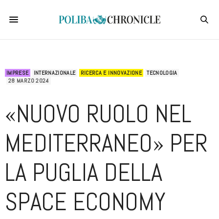
IMPRESE
INTERNAZIONALE
RICERCA E INNOVAZIONE
TECNOLOGIA
28 MARZO 2024
«NUOVO RUOLO NEL
MEDITERRANEO» PER
LA PUGLIA DELLA
SPACE ECONOMY