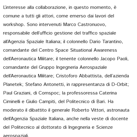
L’interesse alla collaborazione, in questo momento, è
comune a tutti gli attori, come emerso dai lavori del
workshop. Sono intervenuti Marco Castronuovo,
responsabile dell’ufficio gestione del traffico spaziale
all’Agenzia Spaziale Italiana; il colonnello Dario Tarantino,
comandante del Centro Space Situational Awareness
dell’Aeronautica Militare; il tenente colonnello Jacopo Paoli,
comandante del Gruppo Ingegneria Aerospaziale
dell’Aeronautica Militare; Cristoforo Abbattista, dell’azienda
Planetek; Stefano Antonetti, in rappresentanza di D-Orbit;
Paul Graziani, di Comspoc; la professoressa Caterina
Ciminelli e Giulio Campiti, del Politecnico di Bari. Ha
moderato il dibattito il generale Roberto Vittori, astronauta
dell’Agenzia Spaziale Italiana, anche nella veste di docente
del Politecnico al dottorato di Ingegneria e Scienze
aerospaziali.