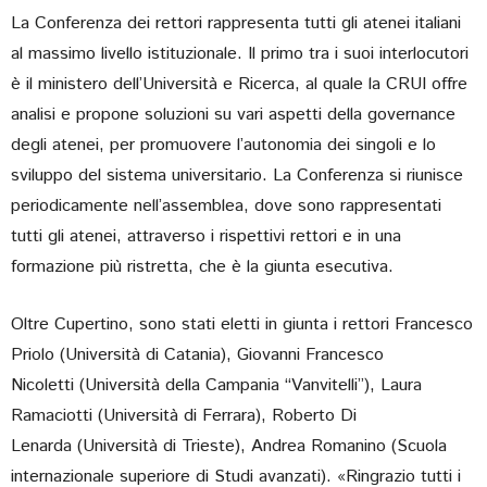
La Conferenza dei rettori rappresenta tutti gli atenei italiani
al massimo livello istituzionale. Il primo tra i suoi interlocutori
è il ministero dell’Università e Ricerca, al quale la CRUI offre
analisi e propone soluzioni su vari aspetti della governance
degli atenei, per promuovere l’autonomia dei singoli e lo
sviluppo del sistema universitario. La Conferenza si riunisce
periodicamente nell’assemblea, dove sono rappresentati
tutti gli atenei, attraverso i rispettivi rettori e in una
formazione più ristretta, che è la giunta esecutiva.
Oltre Cupertino, sono stati eletti in giunta i rettori Francesco
Priolo (Università di Catania), Giovanni Francesco
Nicoletti (Università della Campania “Vanvitelli”), Laura
Ramaciotti (Università di Ferrara), Roberto Di
Lenarda (Università di Trieste), Andrea Romanino (Scuola
internazionale superiore di Studi avanzati). «Ringrazio tutti i