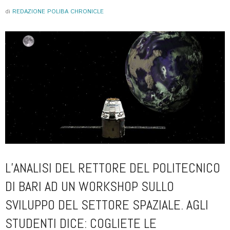
di
REDAZIONE POLIBA CHRONICLE
L’ANALISI DEL RETTORE DEL POLITECNICO
DI BARI AD UN WORKSHOP SULLO
SVILUPPO DEL SETTORE SPAZIALE. AGLI
STUDENTI DICE: COGLIETE LE