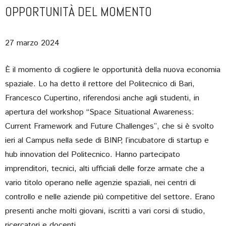
OPPORTUNITÀ DEL MOMENTO
27 marzo 2024
È il momento di cogliere le opportunità della nuova economia
spaziale. Lo ha detto il rettore del Politecnico di Bari,
Francesco Cupertino, riferendosi anche agli studenti, in
apertura del workshop “Space Situational Awareness:
Current Framework and Future Challenges”, che si è svolto
ieri al Campus nella sede di BINP, l’incubatore di startup e
hub innovation del Politecnico. Hanno partecipato
imprenditori, tecnici, alti ufficiali delle forze armate che a
vario titolo operano nelle agenzie spaziali, nei centri di
controllo e nelle aziende più competitive del settore. Erano
presenti anche molti giovani, iscritti a vari corsi di studio,
ricercatori e docenti.