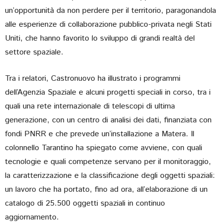
un’opportunità da non perdere per il territorio, paragonandola
alle esperienze di collaborazione pubblico-privata negli Stati
Uniti, che hanno favorito lo sviluppo di grandi realtà del
settore spaziale.
Tra i relatori, Castronuovo ha illustrato i programmi
dell’Agenzia Spaziale e alcuni progetti speciali in corso, tra i
quali una rete internazionale di telescopi di ultima
generazione, con un centro di analisi dei dati, finanziata con
fondi PNRR e che prevede un’installazione a Matera. Il
colonnello Tarantino ha spiegato come avviene, con quali
tecnologie e quali competenze servano per il monitoraggio,
la caratterizzazione e la classificazione degli oggetti spaziali:
un lavoro che ha portato, fino ad ora, all’elaborazione di un
catalogo di 25.500 oggetti spaziali in continuo
aggiornamento.