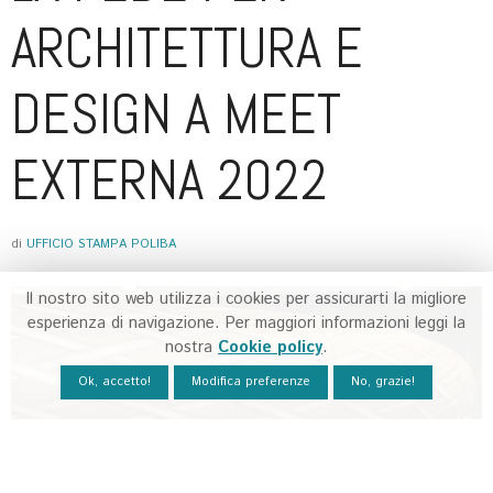
ARCHITETTURA E
DESIGN A MEET
EXTERNA 2022
di
UFFICIO STAMPA POLIBA
Il nostro sito web utilizza i cookies per assicurarti la migliore
esperienza di navigazione. Per maggiori informazioni leggi la
nostra
Cookie policy
.
Ok, accetto!
Modifica preferenze
No, grazie!