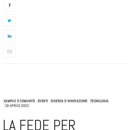
CAMPUS E COMUNITÀ
EVENTI
RICERCA E INNOVAZIONE
TECNOLOGIA
19 APRILE 2022
LA FEDE PER