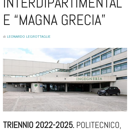
INTERDIPARTIMENTAL
E “MAGNA GRECIA”
di
LEONARDO LEGROTTAGLIE
TRIENNIO 2022-2025.
POLITECNICO,