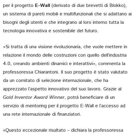
per il progetto
E-Wall
(derivato di due brevetti di Blokko),
un sistema di pareti mobili e multifunzionali che si adattano ai
bisogni degli utenti e che integrano al loro interno tutta la
tecnologia innovativa e sostenibile del futuro.
«Si tratta di una visione rivoluzionaria, che vuole mettere in
relazione il mondo delle costruzioni con quello dell’industria
4.0, creando ambienti dinamici e interattivi», commenta la
professoressa Chiarantoni. Il suo progetto è stato valutato
da un comitato di selezione internazionale, che ha
apprezzato l’aspetto innovativo del suo lavoro. Grazie al
Gold Inventor Award Winner
, potrà beneficiare di un
servizio di mentoring per il progetto E-Wall e l’accesso ad
una rete internazionale di finanziatori.
«Questo eccezionale risultato – dichiara la professoressa