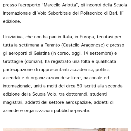
presso l’aeroporto “Marcello Arlotta”, gli incontri della Scuola
Internazionale di Volo Suborbitale del Politecnico di Bari, II°
edizione.
L’iniziativa, che non ha pari in Italia, in Europa; tenutasi per
tutta la settimana a Taranto (Castello Aragonese) e presso
gli aeroporti di Galatina (in corso, oggi, 14 settembre) e
Grottaglie (domani), ha registrato una folta e qualificata
partecipazione di rappresentanti accademici, politici,
aziendali e di organizzazioni di settore, nazionale ed
internazionale, uniti a molti dei circa 50 iscritti alla seconda
edizione della Scuola Volo, tra dottorandi, studenti
magistrali, addetti del settore aerospaziale, addetti di
aziende e organizzazioni pubbliche-private.