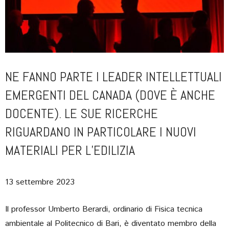
NE FANNO PARTE I LEADER INTELLETTUALI
EMERGENTI DEL CANADA (DOVE È ANCHE
DOCENTE). LE SUE RICERCHE
RIGUARDANO IN PARTICOLARE I NUOVI
MATERIALI PER L’EDILIZIA
13 settembre 2023
Il professor Umberto Berardi, ordinario di Fisica tecnica
ambientale al Politecnico di Bari, è diventato membro della