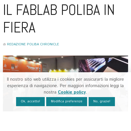
IL FABLAB POLIBA IN
FIERA
di
REDAZIONE POLIBA CHRONICLE
Il nostro sito web utilizza i cookies per assicurarti la migliore
esperienza di navigazione. Per maggiori informazioni leggi la
nostra
Cookie policy
.
Ok, accetto!
Modifica preferenze
No, grazie!