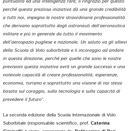
puntualità ed una intelligenza rare; li ringrazio per questo
perché questa preziosa iniziativa dà una grande credibilità
a tutti noi, impegna le nostre straordinarie professionalità
che derivano soprattutto dagli astronauti dell’aeronautica
militare e più in generale da tutto il movimento
dell’aerospazio pugliese e nazionale. Un saluto va gli allievi
della Scuola di Volo suborbitale e li incoraggio ad andare
in questa direzione, perché per quelle che sono le nostre
previsioni questa iniziativa avrà un grande successo e una
notevole capacità di creare professionalità, esperienze,
economia, turismo e soprattutto una visione di noi stessi
basata sul coraggio, sulla tecnologia e sulla capacità di
prevedere il futuro”.
La seconda edizione della Scuola Internazionale di Volo
Suborbitale (responsabile scientifico, prof.
Caterina