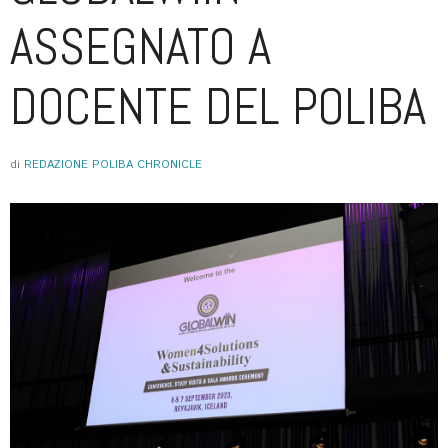
ASSEGNATO A
DOCENTE DEL POLIBA
di
REDAZIONE POLIBA CHRONICLE