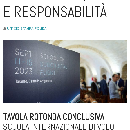
E RESPONSABILITÀ
di
UFFICIO STAMPA POLIBA
TAVOLA ROTONDA CONCLUSIVA
.
SCUOLA INTERNAZIONALE DI VOLO