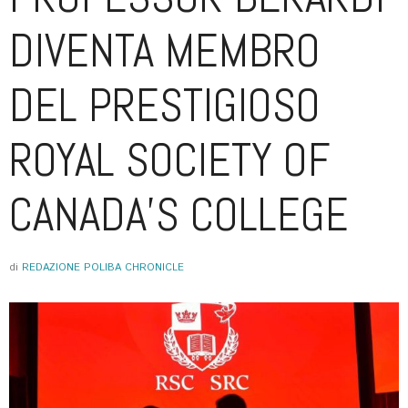
DIVENTA MEMBRO
DEL PRESTIGIOSO
ROYAL SOCIETY OF
CANADA’S COLLEGE
di
REDAZIONE POLIBA CHRONICLE