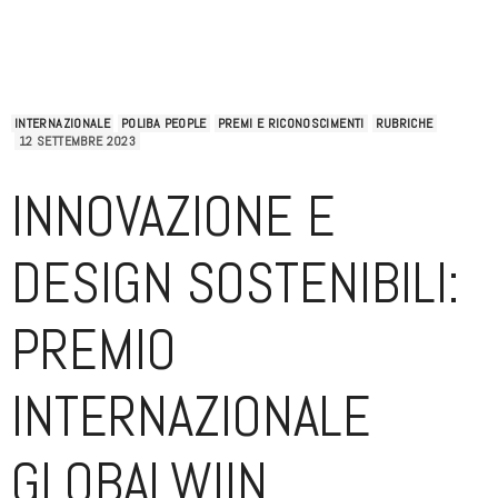
INTERNAZIONALE
POLIBA PEOPLE
PREMI E RICONOSCIMENTI
RUBRICHE
12 SETTEMBRE 2023
INNOVAZIONE E
DESIGN SOSTENIBILI:
PREMIO
INTERNAZIONALE
GLOBALWIIN