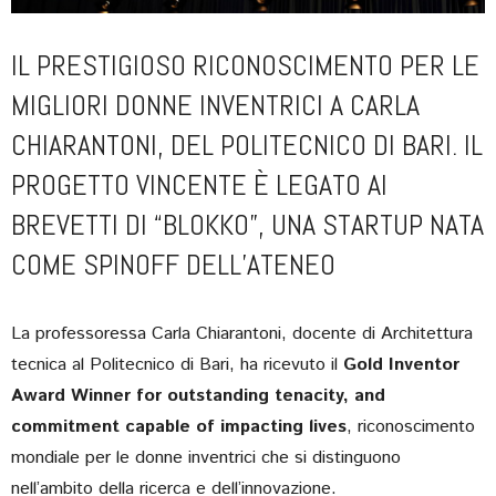
IL PRESTIGIOSO RICONOSCIMENTO PER LE
MIGLIORI DONNE INVENTRICI A CARLA
CHIARANTONI, DEL POLITECNICO DI BARI. IL
PROGETTO VINCENTE È LEGATO AI
BREVETTI DI “BLOKKO”, UNA STARTUP NATA
COME SPINOFF DELL’ATENEO
La professoressa Carla Chiarantoni, docente di Architettura
tecnica al Politecnico di Bari, ha ricevuto il
Gold Inventor
Award Winner for outstanding tenacity, and
commitment capable of impacting lives
, riconoscimento
mondiale per le donne inventrici che si distinguono
nell’ambito della ricerca e dell’innovazione.