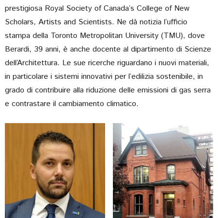
prestigiosa Royal Society of Canada’s College of New
Scholars, Artists and Scientists. Ne dà notizia l’ufficio
stampa della Toronto Metropolitan University (TMU), dove
Berardi, 39 anni, è anche docente al dipartimento di Scienze
dell’Architettura. Le sue ricerche riguardano i nuovi materiali,
in particolare i sistemi innovativi per l’edilizia sostenibile, in
grado di contribuire alla riduzione delle emissioni di gas serra
e contrastare il cambiamento climatico.