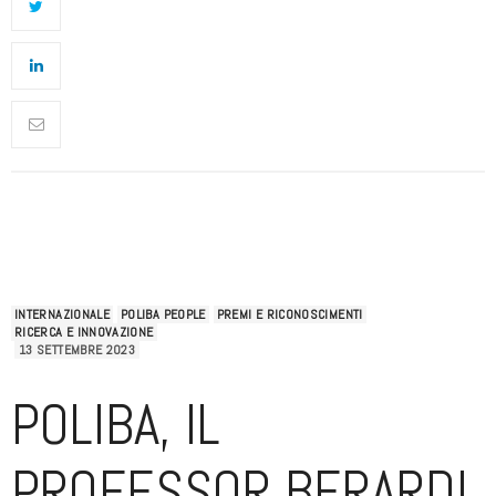
INTERNAZIONALE
POLIBA PEOPLE
PREMI E RICONOSCIMENTI
RICERCA E INNOVAZIONE
13 SETTEMBRE 2023
POLIBA, IL
PROFESSOR BERARDI