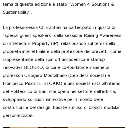
tema di questa edizione è stato “Women 4 Solutions &
Sustainability”.
La professoressa Chiarantoni ha partecipato in qualità di
“special guest speakers” della sessione Raising Awareness
on Intellectual Property (IP), relazionando sul tema della
proprietà intellettuale e della protezione dei brevetti, come
rappresentante della spin off accademica e startup
innovativa BLOKKO, di cui è co-fondatrice insieme ai
professori Calogero Montalbano (Ceo della società) e
Francesco Piccinini. BLOKKO è una società nata all’interno
del Politecnico di Bari, che opera nel settore dell’edilizia,
sviluppando soluzioni innovative per il mondo delle
costruzioni e del design, basate sull’uso di blocchi modulari
personalizzabili.