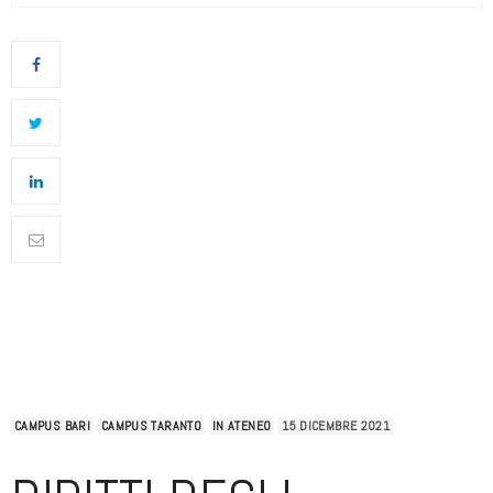
CAMPUS BARI
CAMPUS TARANTO
IN ATENEO
15 DICEMBRE 2021