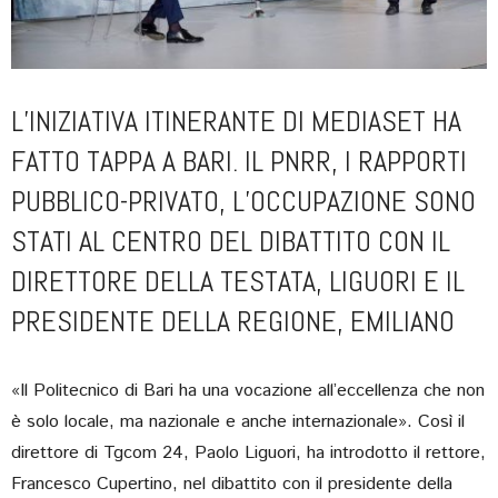
L’INIZIATIVA ITINERANTE DI MEDIASET HA
FATTO TAPPA A BARI. IL PNRR, I RAPPORTI
PUBBLICO-PRIVATO, L’OCCUPAZIONE SONO
STATI AL CENTRO DEL DIBATTITO CON IL
DIRETTORE DELLA TESTATA, LIGUORI E IL
PRESIDENTE DELLA REGIONE, EMILIANO
«Il Politecnico di Bari ha una vocazione all’eccellenza che non
è solo locale, ma nazionale e anche internazionale». Così il
direttore di Tgcom 24, Paolo Liguori, ha introdotto il rettore,
Francesco Cupertino, nel dibattito con il presidente della