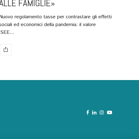
ALLE FAMIGLIE»
Nuovo regolamento tasse per contrastare gli effetti
sociali ed economici della pandemia: il valore
ISEE…