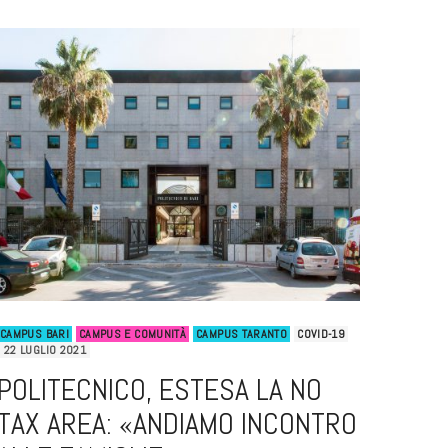
CAMPUS BARI
CAMPUS E COMUNITÀ
CAMPUS TARANTO
COVID-19
22 LUGLIO 2021
POLITECNICO, ESTESA LA NO
TAX AREA: «ANDIAMO INCONTRO