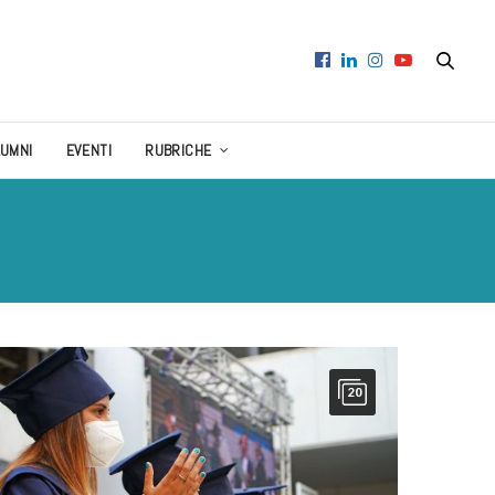
LUMNI
EVENTI
RUBRICHE
20