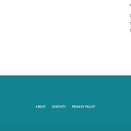
ABOUT
CONTATTI
PRIVACY POLICY