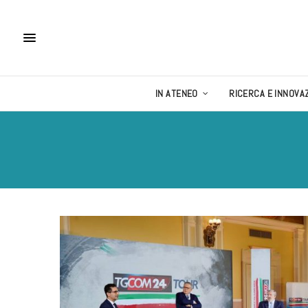
IN ATENEO
RICERCA E INNOVA