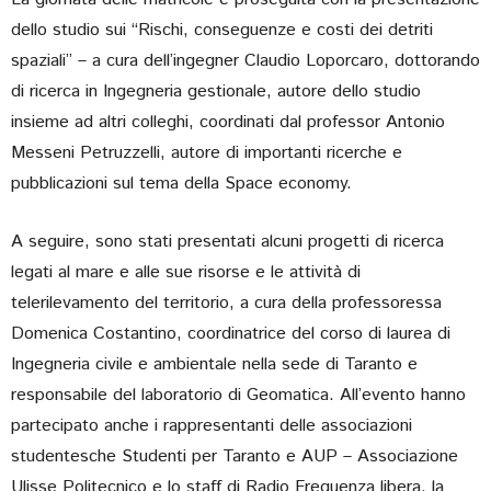
dello studio sui “Rischi, conseguenze e costi dei detriti
spaziali” – a cura dell’ingegner Claudio Loporcaro, dottorando
di ricerca in Ingegneria gestionale, autore dello studio
insieme ad altri colleghi, coordinati dal professor Antonio
Messeni Petruzzelli, autore di importanti ricerche e
pubblicazioni sul tema della Space economy.
A seguire, sono stati presentati alcuni progetti di ricerca
legati al mare e alle sue risorse e le attività di
telerilevamento del territorio, a cura della professoressa
Domenica Costantino, coordinatrice del corso di laurea di
Ingegneria civile e ambientale nella sede di Taranto e
responsabile del laboratorio di Geomatica. All’evento hanno
partecipato anche i rappresentanti delle associazioni
studentesche Studenti per Taranto e AUP – Associazione
Ulisse Politecnico e lo staff di Radio Frequenza libera, la