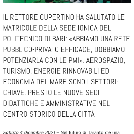
IL RETTORE CUPERTINO HA SALUTATO LE
MATRICOLE DELLA SEDE IONICA DEL
POLITECNICO DI BARI: «ABBIAMO UNA RETE
PUBBLICO-PRIVATO EFFICACE, DOBBIAMO
POTENZIARLA CON LE PMI». AEROSPAZIO,
TURISMO, ENERGIE RINNOVABILI ED
ECONOMIA DEL MARE SONO I SETTORI-
CHIAVE. PRESTO LE NUOVE SEDI
DIDATTICHE E AMMINISTRATIVE NEL
CENTRO STORICO DELLA CITTÀ
Sabato 4 dicembre 2021
– Nel futuro di Taranto c’è una