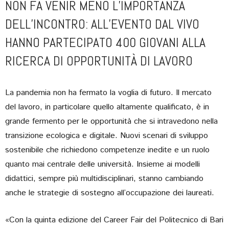
NON FA VENIR MENO L’IMPORTANZA
DELL’INCONTRO: ALL’EVENTO DAL VIVO
HANNO PARTECIPATO 400 GIOVANI ALLA
RICERCA DI OPPORTUNITÀ DI LAVORO
La pandemia non ha fermato la voglia di futuro. Il mercato
del lavoro, in particolare quello altamente qualificato, è in
grande fermento per le opportunità che si intravedono nella
transizione ecologica e digitale. Nuovi scenari di sviluppo
sostenibile che richiedono competenze inedite e un ruolo
quanto mai centrale delle università. Insieme ai modelli
didattici, sempre più multidisciplinari, stanno cambiando
anche le strategie di sostegno all’occupazione dei laureati.
«Con la quinta edizione del Career Fair del Politecnico di Bari