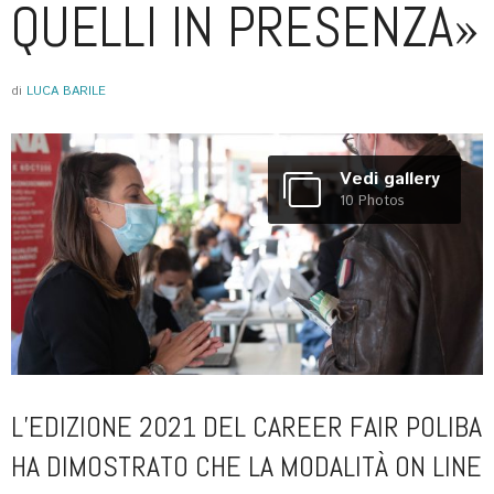
QUELLI IN PRESENZA»
di
LUCA BARILE
Vedi gallery
10 Photos
L’EDIZIONE 2021 DEL CAREER FAIR POLIBA
HA DIMOSTRATO CHE LA MODALITÀ ON LINE