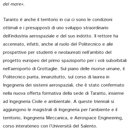
del mare».
Taranto è anche il territorio in cui ci sono le condizioni
ottimali e i presupposti di uno sviluppo straordinario
dell’industria aerospaziale e del suo indotto. Il rettore ha
accennato, infatti, anche al ruolo del Politecnico e alle
prospettive per studenti e neolaureati nell’ambito del
progetto europeo del primo spazioporto per i voli suborbitali
nell’aeroporto di Grottaglie. Sul piano delle risorse umane, il
Politecnico punta, innanzitutto, sul corso di laurea in
Ingegneria dei sistemi aerospaziali, che è stato confermato
nella nuova offerta formativa della sede di Taranto, insieme
ad Ingegneria Civile e ambientale. A queste triennali si
aggiungono le magistrali di Ingegneria per l’ambiente e il
territorio, Ingegneria Meccanica, e Aerospace Engineering,
corso interateneo con l’Università del Salento.