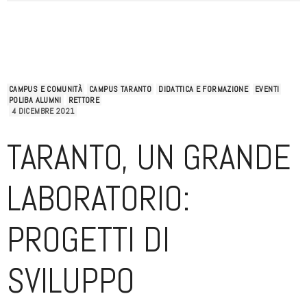
CAMPUS E COMUNITÀ
CAMPUS TARANTO
DIDATTICA E FORMAZIONE
EVENTI
POLIBA ALUMNI
RETTORE
4 DICEMBRE 2021
TARANTO, UN GRANDE
LABORATORIO:
PROGETTI DI
SVILUPPO