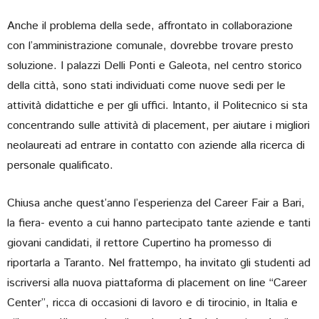
Anche il problema della sede, affrontato in collaborazione
con l’amministrazione comunale, dovrebbe trovare presto
soluzione. I palazzi Delli Ponti e Galeota, nel centro storico
della città, sono stati individuati come nuove sedi per le
attività didattiche e per gli uffici. Intanto, il Politecnico si sta
concentrando sulle attività di placement, per aiutare i migliori
neolaureati ad entrare in contatto con aziende alla ricerca di
personale qualificato.
Chiusa anche quest’anno l’esperienza del Career Fair a Bari,
la fiera- evento a cui hanno partecipato tante aziende e tanti
giovani candidati, il rettore Cupertino ha promesso di
riportarla a Taranto. Nel frattempo, ha invitato gli studenti ad
iscriversi alla nuova piattaforma di placement on line “Career
Center”, ricca di occasioni di lavoro e di tirocinio, in Italia e