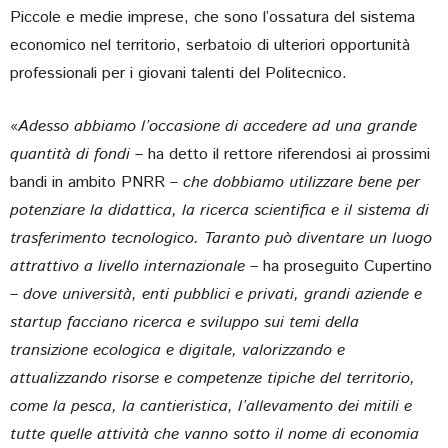
Piccole e medie imprese, che sono l’ossatura del sistema
economico nel territorio, serbatoio di ulteriori opportunità
professionali per i giovani talenti del Politecnico.
«
Adesso abbiamo l’occasione di accedere ad una grande
quantità di fondi –
ha detto il rettore riferendosi ai prossimi
bandi in ambito PNRR –
che dobbiamo utilizzare bene per
potenziare la didattica, la ricerca scientifica e il sistema di
trasferimento tecnologico. Taranto può diventare un luogo
attrattivo a livello internazionale –
ha proseguito Cupertino
– dove università, enti pubblici e privati, grandi aziende e
startup facciano ricerca e sviluppo sui temi della
transizione ecologica e digitale, valorizzando e
attualizzando risorse e competenze tipiche del territorio,
come la pesca, la cantieristica, l’allevamento dei mitili e
tutte quelle attività che vanno sotto il nome di economia