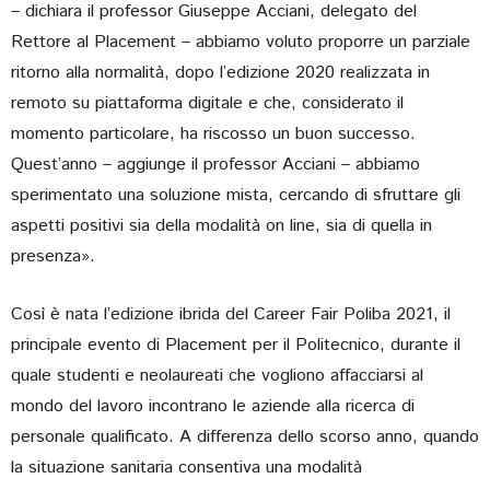
­– dichiara il professor Giuseppe Acciani, delegato del
Rettore al Placement – abbiamo voluto proporre un parziale
ritorno alla normalità, dopo l’edizione 2020 realizzata in
remoto su piattaforma digitale e che, considerato il
momento particolare, ha riscosso un buon successo.
Quest’anno – aggiunge il professor Acciani – abbiamo
sperimentato una soluzione mista, cercando di sfruttare gli
aspetti positivi sia della modalità on line, sia di quella in
presenza».
Così è nata l’edizione ibrida del Career Fair Poliba 2021, il
principale evento di Placement per il Politecnico, durante il
quale studenti e neolaureati che vogliono affacciarsi al
mondo del lavoro incontrano le aziende alla ricerca di
personale qualificato. A differenza dello scorso anno, quando
la situazione sanitaria consentiva una modalità