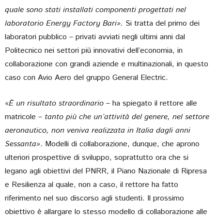
quale sono stati installati componenti progettati nel
laboratorio Energy Factory Bari».
Si tratta del primo dei
laboratori pubblico – privati avviati negli ultimi anni dal
Politecnico nei settori più innovativi dell’economia, in
collaborazione con grandi aziende e multinazionali, in questo
caso con Avio Aero del gruppo General Electric.
«
È un risultato straordinario
– ha spiegato il rettore alle
matricole –
tanto più che un’attività del genere, nel settore
aeronautico, non veniva realizzata in Italia dagli anni
Sessanta»
. Modelli di collaborazione, dunque, che aprono
ulteriori prospettive di sviluppo, soprattutto ora che si
legano agli obiettivi del PNRR, il Piano Nazionale di Ripresa
e Resilienza al quale, non a caso, il rettore ha fatto
riferimento nel suo discorso agli studenti. Il prossimo
obiettivo è allargare lo stesso modello di collaborazione alle