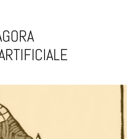
TAGORA
ARTIFICIALE