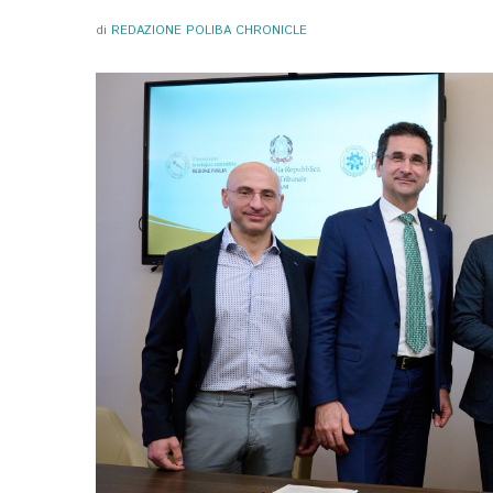
di
REDAZIONE POLIBA CHRONICLE