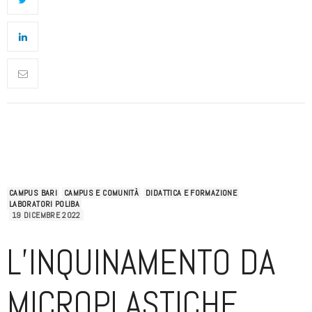
CAMPUS BARI
CAMPUS E COMUNITÀ
DIDATTICA E FORMAZIONE
LABORATORI POLIBA
19 DICEMBRE 2022
L’INQUINAMENTO DA
MICROPLASTICHE