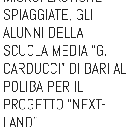
SPIAGGIATE, GLI
ALUNNI DELLA
SCUOLA MEDIA “G.
CARDUCCI” DI BARI AL
POLIBA PER IL
PROGETTO “NEXT-
LAND”