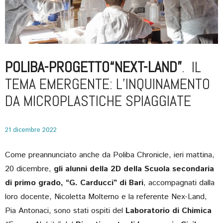
POLIBA-PROGETTO“NEXT-LAND”
. IL
TEMA EMERGENTE: L’INQUINAMENTO
DA MICROPLASTICHE SPIAGGIATE
21 dicembre 2022
Come preannunciato anche da Poliba Chronicle, ieri mattina,
20 dicembre,
gli alunni della 2D della Scuola secondaria
di primo grado, “G. Carducci” di Bari
, accompagnati dalla
loro docente, Nicoletta Molterno e la referente Nex-Land,
Pia Antonaci, sono stati ospiti del
Laboratorio di Chimica