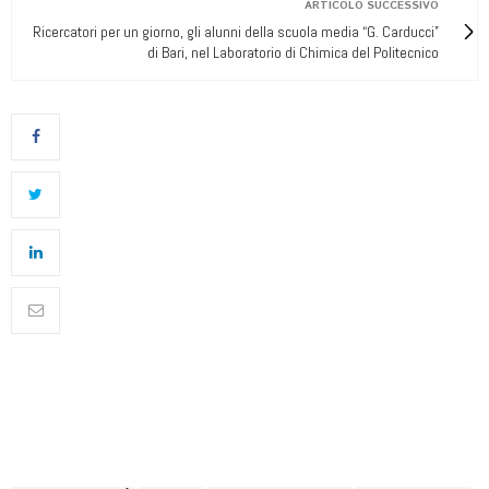
ARTICOLO SUCCESSIVO
Ricercatori per un giorno, gli alunni della scuola media “G. Carducci”
di Bari, nel Laboratorio di Chimica del Politecnico