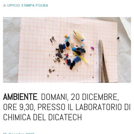
di
UFFICIO STAMPA POLIBA
AMBIENTE
. DOMANI, 20 DICEMBRE,
ORE 9,30, PRESSO IL LABORATORIO DI
CHIMICA DEL DICATECH