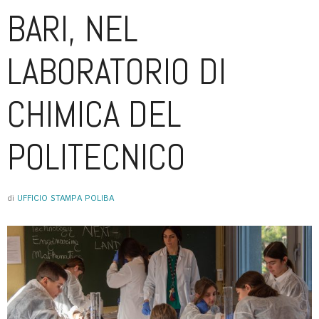
BARI, NEL
LABORATORIO DI
CHIMICA DEL
POLITECNICO
di
UFFICIO STAMPA POLIBA