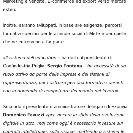
Marketing e vendite, E-commerce ed export verso mercati
esteri.
Inoltre, saranno sviluppati, in base alle esigenze, percorsi
formativi specifici per le aziende socie di Mete e per quelle
che ne entreranno a far parte.
«Il sistema dell’education –
ha detto il presidente di
Confindustria Puglia,
Sergio Fontana
–
ha necessità di un
ruolo attivo da parte delle imprese e dei sistemi di
rappresentanza, per costruire percorsi formativi coerenti
con la domanda di competenze del mondo del lavoro».
Secondo il presidente e amministratore delegato di Exprivia,
Domenico Favuzzi
«per vincere la sfida della rivoluzione
digitale in atto, mai come oggi è necessario investire sul
capitale intellettuale, sulle risorse, mettendo a sistema le