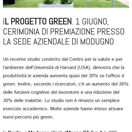
I
L PROGETTO GREEN
. 1 GIUGNO,
CERIMONIA DI PREMIAZIONE PRESSO
LA SEDE AZIENDALE DI MODUGNO
Un recente studio condotto dal Centro per la salute e per
l’ambiente dell’Università di Harvard (USA), dimostra che la
produttività in azienda aumenta quasi del 30% se l’ufficio è
green. Inoltre, secondo i ricercatori, c’è un aumento del 26%
delle funzioni cognitive del lavoratore e una riduzione del
30% delle malattie. Lo studio non è rimasto un semplice
esercizio accademico. Molte aziende hanno inteso attuare
nuovi percorsi più green.