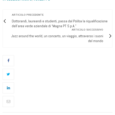
ARTICOLO PRECEDENTE
Dottorandi, laureandi e studenti, passa dal Poliba la riqualificazione
dell'area verde aziendale di “Magna PT S.p.A.”
ARTICOLO SUCCESSIVO
Jazz around the world, un concerto, un viaggio, attraverso i suoni
del mondo