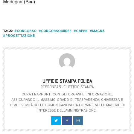
Modugno (Bari).
TAGS:
#CONCORSO
,
#CONCORSODIIDEE
,
#GREEN
,
#MAGNA
,
#PROGETTAZIONE
UFFICIO STAMPA POLIBA
RESPONSABILE UFFICIO STAMPA
CURA I RAPPORTI CON GLI ORGANI DI INFORMAZIONE,
ASSICURANDO IL MASSIMO GRADO DI TRASPARENZA, CHIAREZZA E
TEMPESTIVITÀ DELLE COMUNICAZIONI DA FORNIRE NELLE MATERIE DI
INTERESSE DELL’AMMINISTRAZIONE.