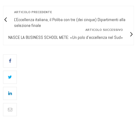
ARTICOLO PRECEDENTE
L'Eccellenza italiana, il Poliba con tre (dei cinque) Dipartimenti alla
selezione finale
ARTICOLO SUCCESSIVO
NASCE LA BUSINESS SCHOOL METE: «Un polo d'eccellenza nel Sud»