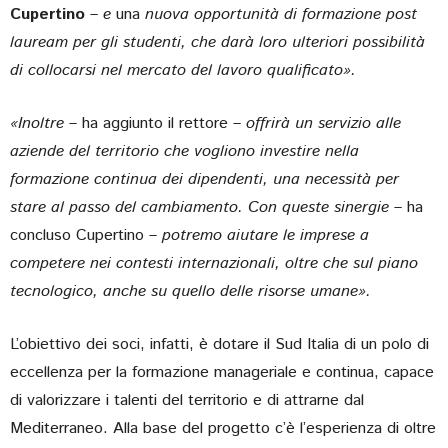
Cupertino
– e
una
nuova opportunità di formazione post
lauream per gli studenti, che darà loro ulteriori possibilità
di collocarsi nel mercato del lavoro qualificato».
«Inoltre –
ha aggiunto il rettore
– offrirà un servizio alle
aziende del territorio che vogliono investire nella
formazione continua dei dipendenti, una necessità per
stare al passo del cambiamento. Con queste sinergie –
ha
concluso Cupertino
–
potremo aiutare le imprese a
competere nei contesti internazionali, oltre che sul piano
tecnologico, anche su quello delle risorse umane».
L’obiettivo dei soci, infatti, è dotare il Sud Italia di un polo di
eccellenza per la formazione manageriale e continua, capace
di valorizzare i talenti del territorio e di attrarne dal
Mediterraneo. Alla base del progetto c’è l’esperienza di oltre