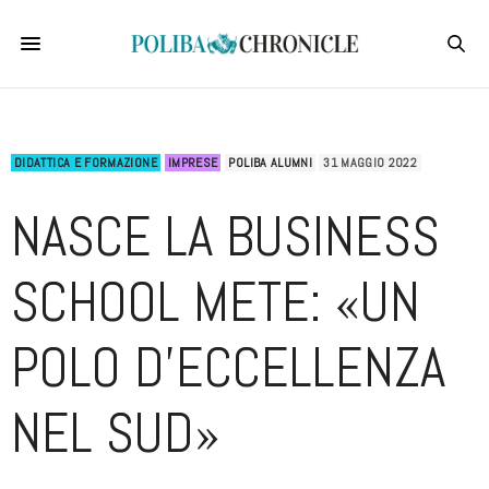
DIDATTICA E FORMAZIONE
IMPRESE
POLIBA ALUMNI
31 MAGGIO 2022
NASCE LA BUSINESS
SCHOOL METE: «UN
POLO D’ECCELLENZA
NEL SUD»