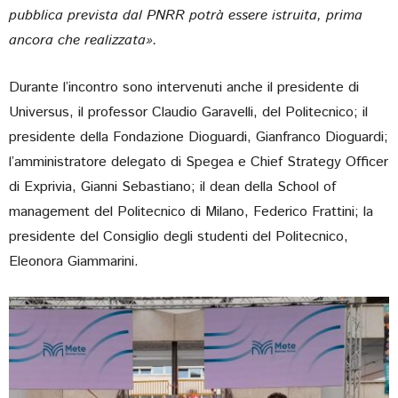
pubblica prevista dal PNRR potrà essere istruita, prima
ancora che realizzata».
Durante l’incontro sono intervenuti anche il presidente di
Universus, il professor Claudio Garavelli, del Politecnico; il
presidente della Fondazione Dioguardi, Gianfranco Dioguardi;
l’amministratore delegato di Spegea e Chief Strategy Officer
di Exprivia, Gianni Sebastiano; il dean della School of
management del Politecnico di Milano, Federico Frattini; la
presidente del Consiglio degli studenti del Politecnico,
Eleonora Giammarini.