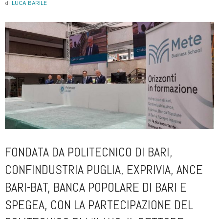
di
LUCA BARILE
FONDATA DA POLITECNICO DI BARI,
CONFINDUSTRIA PUGLIA, EXPRIVIA, ANCE
BARI-BAT, BANCA POPOLARE DI BARI E
SPEGEA, CON LA PARTECIPAZIONE DEL