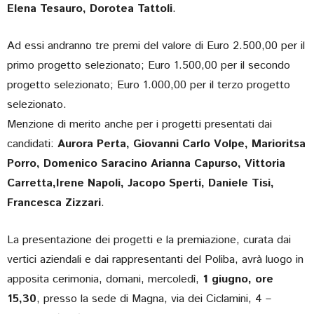
Elena Tesauro, Dorotea Tattoli
.
Ad essi andranno tre premi del valore di Euro 2.500,00 per il
primo progetto selezionato; Euro 1.500,00 per il secondo
progetto selezionato; Euro 1.000,00 per il terzo progetto
selezionato.
Menzione di merito anche per i progetti presentati dai
candidati:
Aurora Perta, Giovanni Carlo Volpe, Marioritsa
Porro, Domenico Saracino Arianna Capurso, Vittoria
Carretta,Irene Napoli, Jacopo Sperti, Daniele Tisi,
Francesca Zizzari
.
La presentazione dei progetti e la premiazione, curata dai
vertici aziendali e dai rappresentanti del Poliba, avrà luogo in
apposita cerimonia, domani, mercoledì,
1 giugno, ore
15,30
, presso la sede di Magna, via dei Ciclamini, 4 –