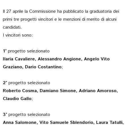
Il 27 aprile la Commissione ha pubblicato la graduatoria dei
primi tre progetti vincitori e le menzioni di merito di alcuni
candidati.
I vincitori sono:
1°
progetto selezionato
Ilaria Cavaliere, Alessandro Angione, Angelo Vito
Graziano, Dario Costantino
;
2°
progetto selezionato
Roberto Cosma, Damiano Simone, Adriano Amoroso,
Claudio Gallo
;
3°
progetto selezionato
Anna Salomone, Vito Samuele Sblendorio, Laura Tatulli,