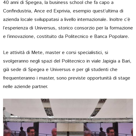
40 anni di Spegea, la business school che fa capo a
Confindustria, Ance ed Exprivia, esempio quest’ultima di
azienda locale sviluppatasi a livello internazionale. Inoltre c’è
l’esperienza di Universus, storico consorzio per la formazione
e l’innovazione, costituito da Politecnico e Banca Popolare.
Le attività di Mete, master e corsi specialistici, si
svolgeranno negli spazi del Politecnico in viale Japigia a Bari,
già sede di Spegea e Universus e per gli studenti che
frequenteranno i master, sono previste opportunità di stage
nelle aziende partner.