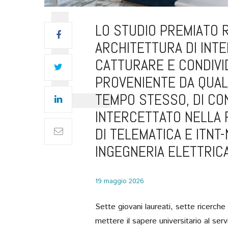
LO STUDIO PREMIATO 
ARCHITETTURA DI INTE
CATTURARE E CONDIVI
PROVENIENTE DA QUALS
TEMPO STESSO, DI CO
INTERCETTATO NELLA R
DI TELEMATICA E ITNT
INGEGNERIA ELETTRICA
19 maggio 2026
Sette giovani laureati, sette ricerche
mettere il sapere universitario al se