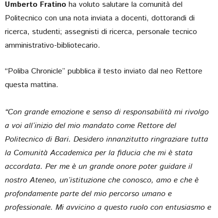
Umberto Fratino
ha voluto salutare la comunità del
Politecnico con una nota inviata a docenti, dottorandi di
ricerca, studenti; assegnisti di ricerca, personale tecnico
amministrativo-bibliotecario.
“Poliba Chronicle” pubblica il testo inviato dal neo Rettore
questa mattina.
“Con grande emozione e senso di responsabilità mi rivolgo
a voi all’inizio del mio mandato come Rettore del
Politecnico di Bari. Desidero innanzitutto ringraziare tutta
la Comunità Accademica per la fiducia che mi è stata
accordata. Per me è un grande onore poter guidare il
nostro Ateneo, un’istituzione che conosco, amo e che è
profondamente parte del mio percorso umano e
professionale. Mi avvicino a questo ruolo con entusiasmo e