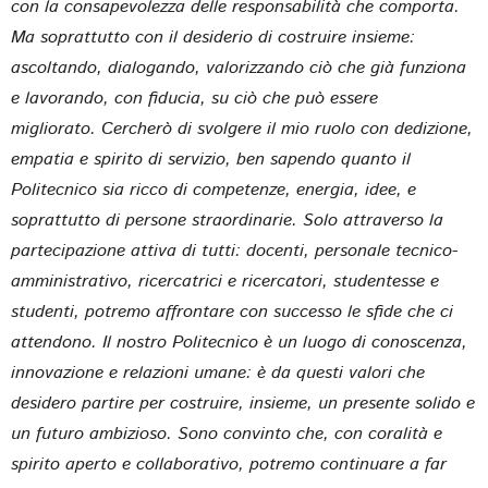
con la consapevolezza delle responsabilità che comporta.
Ma soprattutto con il desiderio di costruire insieme:
ascoltando, dialogando, valorizzando ciò che già funziona
e lavorando, con fiducia, su ciò che può essere
migliorato. Cercherò di svolgere il mio ruolo con dedizione,
empatia e spirito di servizio, ben sapendo quanto il
Politecnico sia ricco di competenze, energia, idee, e
soprattutto di persone straordinarie. Solo attraverso la
partecipazione attiva di tutti: docenti, personale tecnico-
amministrativo, ricercatrici e ricercatori, studentesse e
studenti, potremo affrontare con successo le sfide che ci
attendono. Il nostro Politecnico è un luogo di conoscenza,
innovazione e relazioni umane: è da questi valori che
desidero partire per costruire, insieme, un presente solido e
un futuro ambizioso. Sono convinto che, con coralità e
spirito aperto e collaborativo, potremo continuare a far