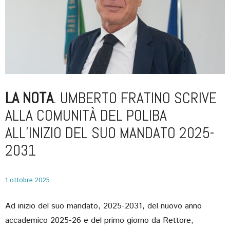
LA NOTA
. UMBERTO FRATINO SCRIVE
ALLA COMUNITÀ DEL POLIBA
ALL’INIZIO DEL SUO MANDATO 2025-
2031
1 ottobre 2025
Ad inizio del suo mandato, 2025-2031, del nuovo anno
accademico 2025-26 e del primo giorno da Rettore,