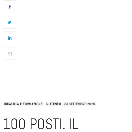
DIDATTICA E FORMAZIONE
IN ATENEO
23 SETTEMBRE 2025
100 POSTI. IL