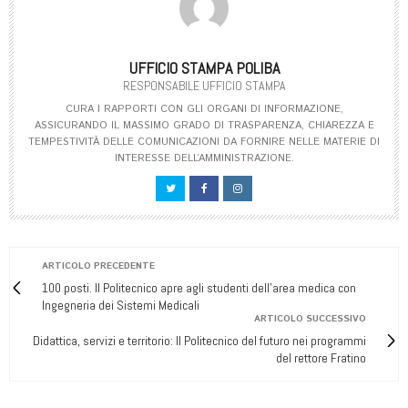
UFFICIO STAMPA POLIBA
RESPONSABILE UFFICIO STAMPA
CURA I RAPPORTI CON GLI ORGANI DI INFORMAZIONE,
ASSICURANDO IL MASSIMO GRADO DI TRASPARENZA, CHIAREZZA E
TEMPESTIVITÀ DELLE COMUNICAZIONI DA FORNIRE NELLE MATERIE DI
INTERESSE DELL’AMMINISTRAZIONE.
ARTICOLO PRECEDENTE
100 posti. Il Politecnico apre agli studenti dell’area medica con
Ingegneria dei Sistemi Medicali
ARTICOLO SUCCESSIVO
Didattica, servizi e territorio: Il Politecnico del futuro nei programmi
del rettore Fratino