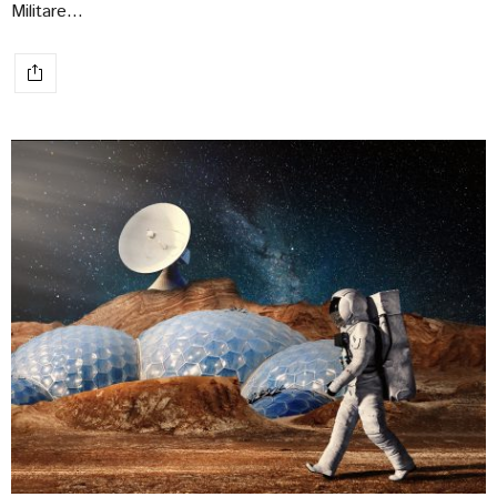
Militare…