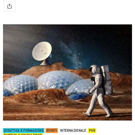
DIDATTICA E FORMAZIONE
EVENTI
INTERNAZIONALE
PHD