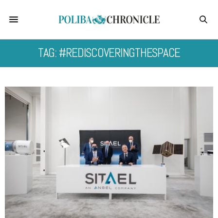
TAG: #REDISCOVERINGTHESPACE