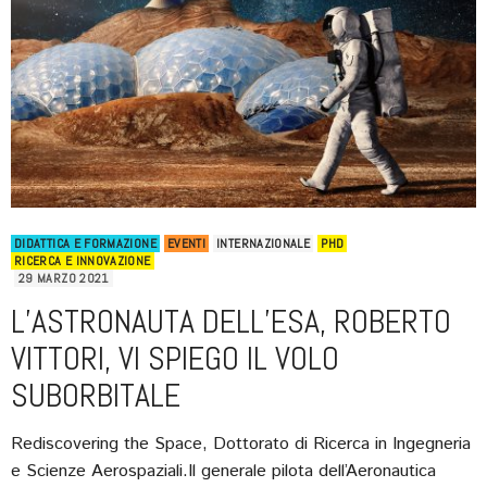
DIDATTICA E FORMAZIONE
EVENTI
INTERNAZIONALE
PHD
RICERCA E INNOVAZIONE
29 MARZO 2021
L’ASTRONAUTA DELL’ESA, ROBERTO
VITTORI, VI SPIEGO IL VOLO
SUBORBITALE
Rediscovering the Space, Dottorato di Ricerca in Ingegneria
e Scienze Aerospaziali.Il generale pilota dell’Aeronautica