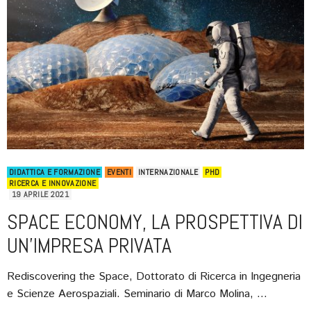
DIDATTICA E FORMAZIONE
EVENTI
INTERNAZIONALE
PHD
RICERCA E INNOVAZIONE
19 APRILE 2021
SPACE ECONOMY, LA PROSPETTIVA DI
UN’IMPRESA PRIVATA
Rediscovering the Space, Dottorato di Ricerca in Ingegneria
e Scienze Aerospaziali. Seminario di Marco Molina, …