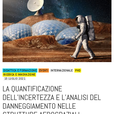
DIDATTICA E FORMAZIONE
EVENTI
INTERNAZIONALE
PHD
RICERCA E INNOVAZIONE
15 LUGLIO 2021
LA QUANTIFICAZIONE
DELL’INCERTEZZA E L’ANALISI DEL
DANNEGGIAMENTO NELLE