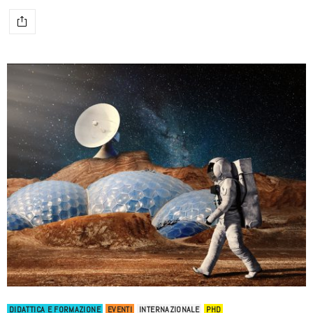
DIDATTICA E FORMAZIONE
EVENTI
INTERNAZIONALE
PHD