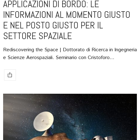
APPLICAZIONI DI BORDO: LE
INFORMAZIONI AL MOMENTO GIUSTO
E NEL POSTO GIUSTO PER IL
SETTORE SPAZIALE
Rediscovering the Space | Dottorato di Ricerca in Ingegneria
e Scienze Aerospaziali. Seminario con Cristoforo…