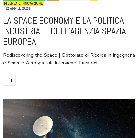
RICERCA E INNOVAZIONE
12 APRILE 2021
LA SPACE ECONOMY E LA POLITICA
INDUSTRIALE DELL’AGENZIA SPAZIALE
EUROPEA
Rediscovering the Space | Dottorato di Ricerca in Ingegneria
e Scienze Aerospaziali. Interviene, Luca del…