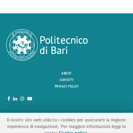
ABOUT
CONTATTI
PRIVACY POLICY
Il nostro sito web utilizza i cookies per assicurarti la migliore
esperienza di navigazione. Per maggiori informazioni leggi la
Copyright ©️ 2020. Politecnico di Bari - Via Amendola 126/b - 70126