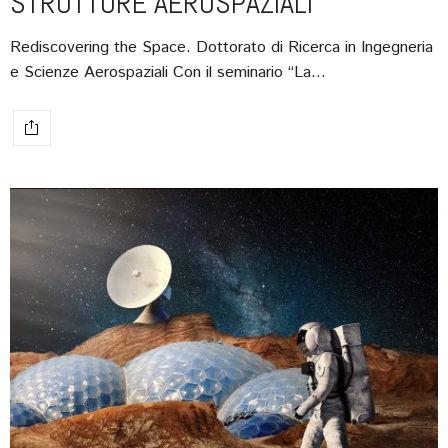
STRUTTURE AEROSPAZIALI
Rediscovering the Space. Dottorato di Ricerca in Ingegneria
e Scienze Aerospaziali Con il seminario “La…