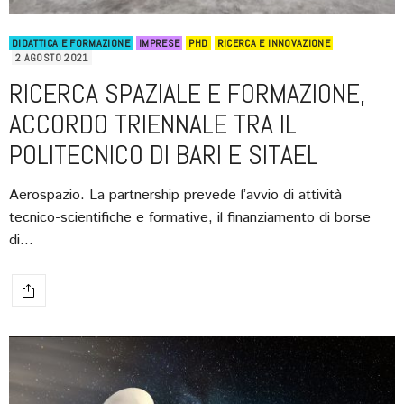
DIDATTICA E FORMAZIONE
IMPRESE
PHD
RICERCA E INNOVAZIONE
2 AGOSTO 2021
RICERCA SPAZIALE E FORMAZIONE,
ACCORDO TRIENNALE TRA IL
POLITECNICO DI BARI E SITAEL
Aerospazio. La partnership prevede l’avvio di attività
tecnico-scientifiche e formative, il finanziamento di borse
di…