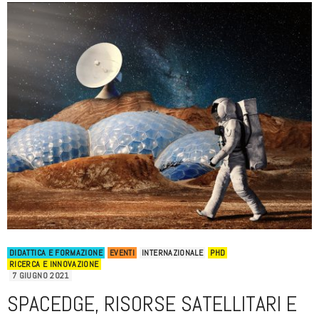
DIDATTICA E FORMAZIONE
EVENTI
INTERNAZIONALE
PHD
RICERCA E INNOVAZIONE
7 GIUGNO 2021
SPACEDGE, RISORSE SATELLITARI E