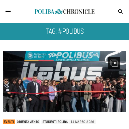
TAG: #POLIBUS
8
EVENTI
ORIENTAMENTO
STUDENTI POLIBA
11 MARZO 2026