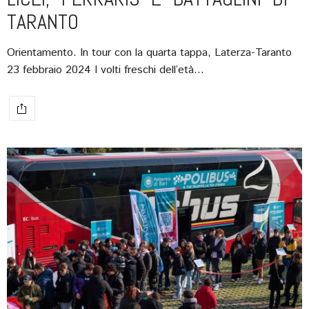
TARANTO
Orientamento. In tour con la quarta tappa, Laterza-Taranto
23 febbraio 2024 I volti freschi dell’età…