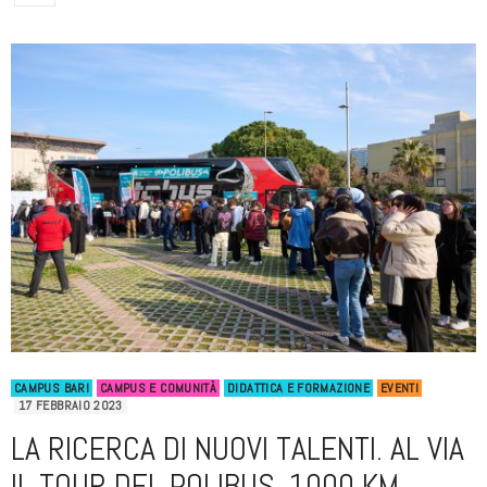
CAMPUS BARI
CAMPUS E COMUNITÀ
DIDATTICA E FORMAZIONE
EVENTI
17 FEBBRAIO 2023
LA RICERCA DI NUOVI TALENTI. AL VIA
IL TOUR DEL POLIBUS, 1000 KM,