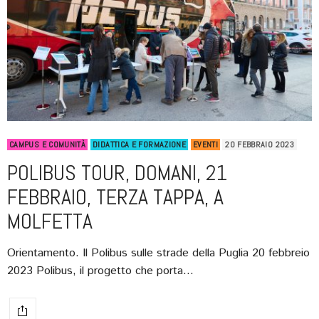
CAMPUS E COMUNITÀ
DIDATTICA E FORMAZIONE
EVENTI
20 FEBBRAIO 2023
POLIBUS TOUR, DOMANI, 21
FEBBRAIO, TERZA TAPPA, A
MOLFETTA
Orientamento. Il Polibus sulle strade della Puglia 20 febbreio
2023 Polibus, il progetto che porta…