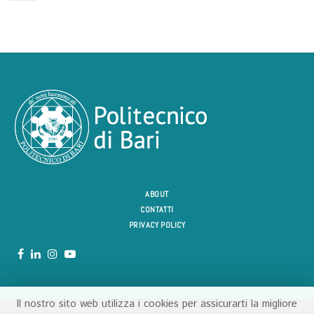
ABOUT
CONTATTI
PRIVACY POLICY
Il nostro sito web utilizza i cookies per assicurarti la migliore