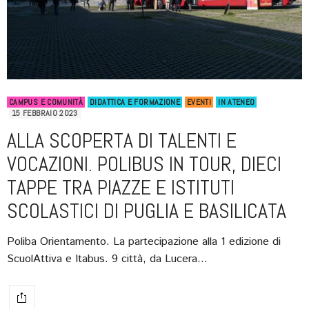
CAMPUS E COMUNITÀ
DIDATTICA E FORMAZIONE
EVENTI
IN ATENEO
15 FEBBRAIO 2023
ALLA SCOPERTA DI TALENTI E
VOCAZIONI. POLIBUS IN TOUR, DIECI
TAPPE TRA PIAZZE E ISTITUTI
SCOLASTICI DI PUGLIA E BASILICATA
Poliba Orientamento. La partecipazione alla 1 edizione di
ScuolAttiva e Itabus. 9 città, da Lucera…