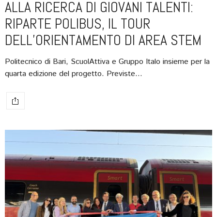
ALLA RICERCA DI GIOVANI TALENTI:
RIPARTE POLIBUS, IL TOUR
DELL’ORIENTAMENTO DI AREA STEM
Politecnico di Bari, ScuolAttiva e Gruppo Italo insieme per la
quarta edizione del progetto. Previste…