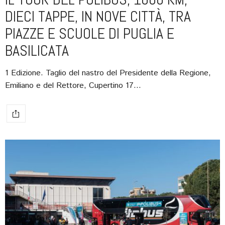
DIECI TAPPE, IN NOVE CITTÀ, TRA
PIAZZE E SCUOLE DI PUGLIA E
BASILICATA
1 Edizione. Taglio del nastro del Presidente della Regione,
Emiliano e del Rettore, Cupertino 17…