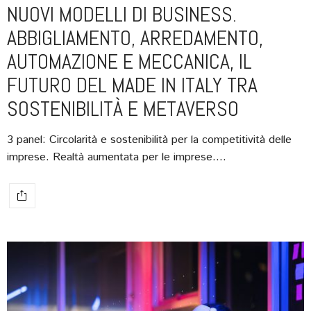
NUOVI MODELLI DI BUSINESS.
ABBIGLIAMENTO, ARREDAMENTO,
AUTOMAZIONE E MECCANICA, IL
FUTURO DEL MADE IN ITALY TRA
SOSTENIBILITÀ E METAVERSO
3 panel: Circolarità e sostenibilità per la competitività delle
imprese. Realtà aumentata per le imprese.…