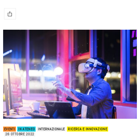
EVENTI
IN ATENEO
INTERNAZIONALE
RICERCA E INNOVAZIONE
26 OTTOBRE 2022