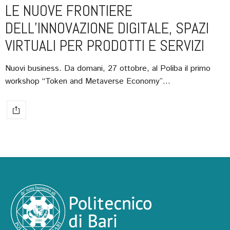
LE NUOVE FRONTIERE
DELL’INNOVAZIONE DIGITALE, SPAZI
VIRTUALI PER PRODOTTI E SERVIZI
Nuovi business. Da domani, 27 ottobre, al Poliba il primo
workshop “Token and Metaverse Economy”…