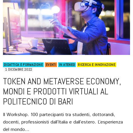
DIDATTICA E FORMAZIONE
EVENTI
IN ATENEO
RICERCA E INNOVAZIONE
1 DICEMBRE 2022
TOKEN AND METAVERSE ECONOMY,
MONDI E PRODOTTI VIRTUALI AL
POLITECNICO DI BARI
Il Workshop. 100 partecipanti tra studenti, dottorandi,
docenti, professionisti dall’Italia e dall’estero. L’esperienza
del mondo…