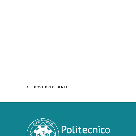
POST PRECEDENTI