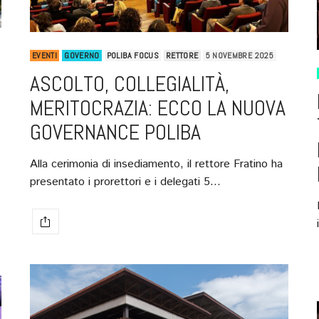
EVENTI
GOVERNO
POLIBA FOCUS
RETTORE
5 NOVEMBRE 2025
ASCOLTO, COLLEGIALITÀ,
MERITOCRAZIA: ECCO LA NUOVA
GOVERNANCE POLIBA
Alla cerimonia di insediamento, il rettore Fratino ha
presentato i prorettori e i delegati 5…