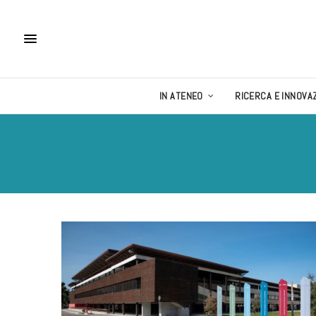
IN ATENEO
RICERCA E INNOVA