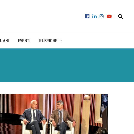
LUMNI
EVENTI
RUBRICHE