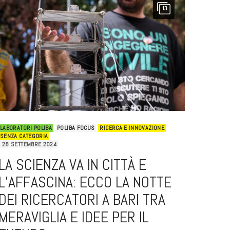
13
LABORATORI POLIBA
POLIBA FOCUS
RICERCA E INNOVAZIONE
SENZA CATEGORIA
28 SETTEMBRE 2024
LA SCIENZA VA IN CITTÀ E
L’AFFASCINA: ECCO LA NOTTE
DEI RICERCATORI A BARI TRA
MERAVIGLIA E IDEE PER IL