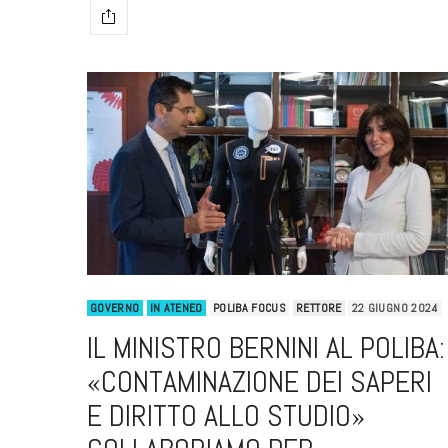
GOVERNO
IN ATENEO
POLIBA FOCUS
RETTORE
22 GIUGNO 2024
IL MINISTRO BERNINI AL POLIBA:
«CONTAMINAZIONE DEI SAPERI
E DIRITTO ALLO STUDIO»