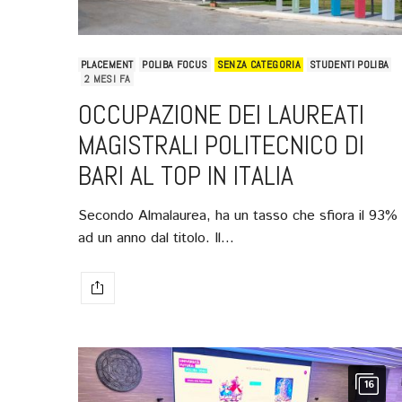
PLACEMENT
POLIBA FOCUS
SENZA CATEGORIA
STUDENTI POLIBA
2 MESI FA
OCCUPAZIONE DEI LAUREATI
MAGISTRALI POLITECNICO DI
BARI AL TOP IN ITALIA
Secondo Almalaurea, ha un tasso che sfiora il 93%
ad un anno dal titolo. Il…
16