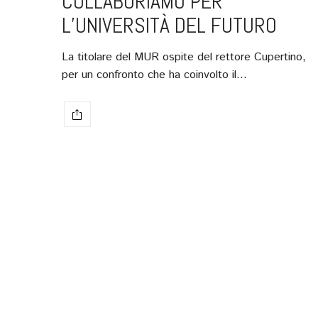
COLLABORIAMO PER
L’UNIVERSITÀ DEL FUTURO
La titolare del MUR ospite del rettore Cupertino,
per un confronto che ha coinvolto il…