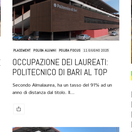
PLACEMENT
POLIBA ALUMNI
POLIBA FOCUS
11 GIUGNO 2025
OCCUPAZIONE DEI LAUREATI:
E
POLITECNICO DI BARI AL TOP
Secondo Almalaurea, ha un tasso del 91% ad un
anno di distanza dal titolo. Il…