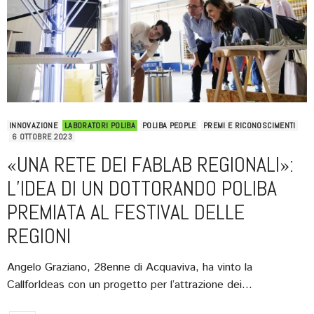
INNOVAZIONE
LABORATORI POLIBA
POLIBA PEOPLE
PREMI E RICONOSCIMENTI
6 OTTOBRE 2023
«UNA RETE DEI FABLAB REGIONALI»:
L’IDEA DI UN DOTTORANDO POLIBA
PREMIATA AL FESTIVAL DELLE
REGIONI
Angelo Graziano, 28enne di Acquaviva, ha vinto la
CallforIdeas con un progetto per l’attrazione dei…