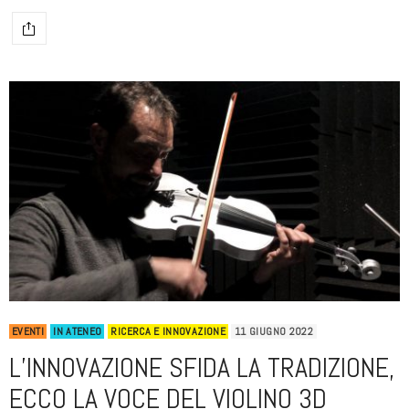
EVENTI
IN ATENEO
RICERCA E INNOVAZIONE
11 GIUGNO 2022
L’INNOVAZIONE SFIDA LA TRADIZIONE,
ECCO LA VOCE DEL VIOLINO 3D