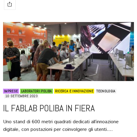
IMPRESE
LABORATORI POLIBA
RICERCA E INNOVAZIONE
TECNOLOGIA
10 SETTEMBRE 2023
IL FABLAB POLIBA IN FIERA
Uno stand di 600 metri quadrati dedicati all’innoazione
digitale, con postazioni per coinvolgere gli utenti.…