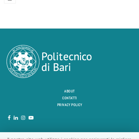
ABOUT
CONTATTI
PRIVACY POLICY