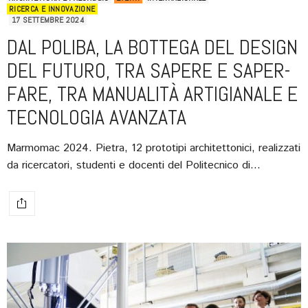
RICERCA E INNOVAZIONE
17 SETTEMBRE 2024
DAL POLIBA, LA BOTTEGA DEL DESIGN
DEL FUTURO, TRA SAPERE E SAPER-
FARE, TRA MANUALITÀ ARTIGIANALE E
TECNOLOGIA AVANZATA
Marmomac 2024. Pietra, 12 prototipi architettonici, realizzati
da ricercatori, studenti e docenti del Politecnico di…