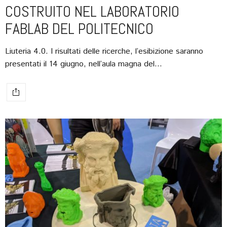
COSTRUITO NEL LABORATORIO
FABLAB DEL POLITECNICO
Liuteria 4.0. I risultati delle ricerche, l’esibizione saranno
presentati il 14 giugno, nell’aula magna del…