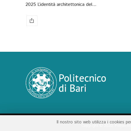
2025 L’identità architettonica del…
Il nostro sito web utilizza i cookies p
Copyright ©️ 2020. Politecni