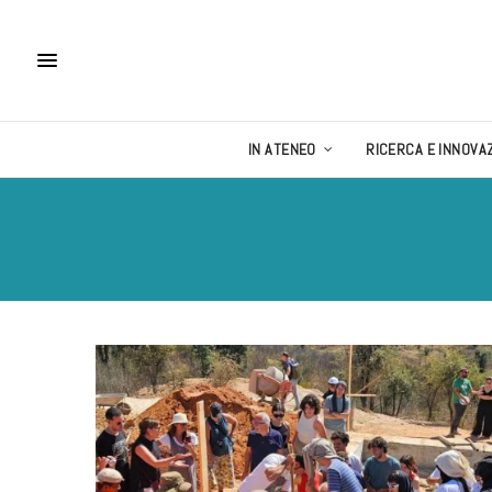
IN ATENEO
RICERCA E INNOVA