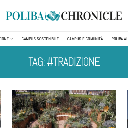
ZIONE
CAMPUS SOSTENIBILE
CAMPUS E COMUNITÀ
POLIBA A
TAG: #TRADIZIONE