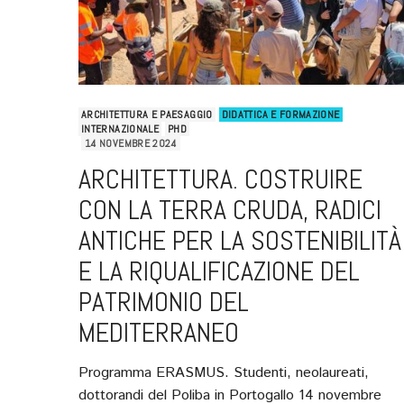
ARCHITETTURA E PAESAGGIO
DIDATTICA E FORMAZIONE
INTERNAZIONALE
PHD
14 NOVEMBRE 2024
ARCHITETTURA. COSTRUIRE
CON LA TERRA CRUDA, RADICI
ANTICHE PER LA SOSTENIBILITÀ
E LA RIQUALIFICAZIONE DEL
PATRIMONIO DEL
MEDITERRANEO
Programma ERASMUS. Studenti, neolaureati,
dottorandi del Poliba in Portogallo 14 novembre