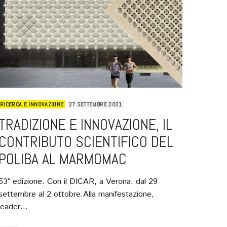
RICERCA E INNOVAZIONE
27 SETTEMBRE 2021
TRADIZIONE E INNOVAZIONE, IL
CONTRIBUTO SCIENTIFICO DEL
POLIBA AL MARMOMAC
53° edizione. Con il DICAR, a Verona, dal 29
settembre al 2 ottobre.Alla manifestazione,
leader…