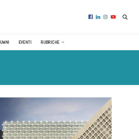
LUMNI
EVENTI
RUBRICHE