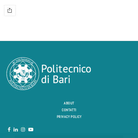
ABOUT
CONTATTI
PRIVACY POLICY