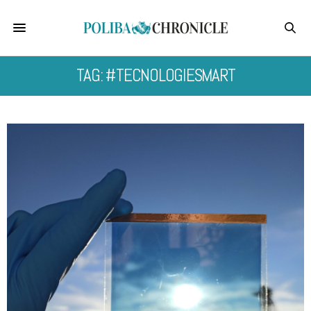
TAG: #TECNOLOGIESMART