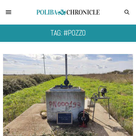
TAG: #POZZO