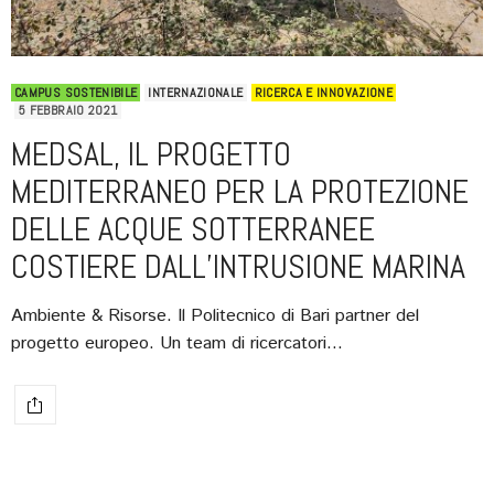
CAMPUS SOSTENIBILE
INTERNAZIONALE
RICERCA E INNOVAZIONE
5 FEBBRAIO 2021
MEDSAL, IL PROGETTO
MEDITERRANEO PER LA PROTEZIONE
DELLE ACQUE SOTTERRANEE
COSTIERE DALL’INTRUSIONE MARINA
Ambiente & Risorse. Il Politecnico di Bari partner del
progetto europeo. Un team di ricercatori…