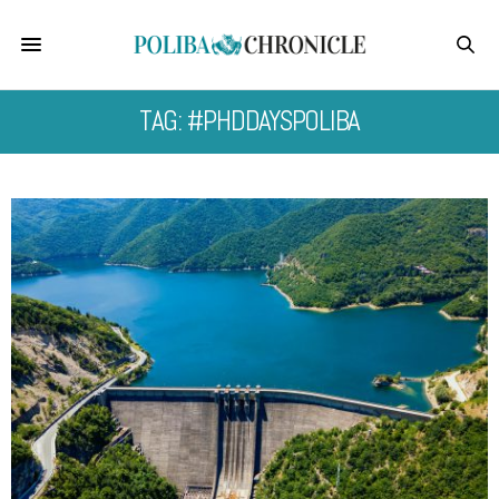
TAG: #PHDDAYSPOLIBA