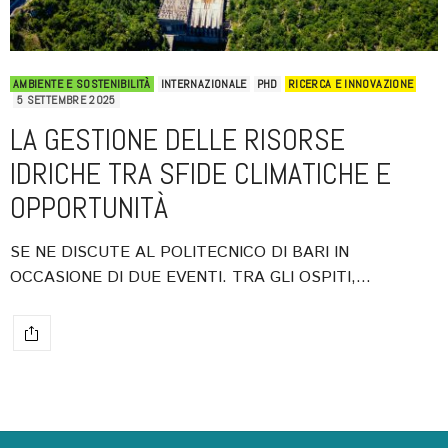
AMBIENTE E SOSTENIBILITÀ
INTERNAZIONALE
PHD
RICERCA E INNOVAZIONE
5 SETTEMBRE 2025
LA GESTIONE DELLE RISORSE
IDRICHE TRA SFIDE CLIMATICHE E
OPPORTUNITÀ
SE NE DISCUTE AL POLITECNICO DI BARI IN
OCCASIONE DI DUE EVENTI. TRA GLI OSPITI,…