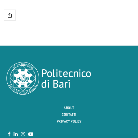
ABOUT
CONTATTI
PRIVACY POLICY