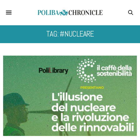
TAG: #NUCLEARE