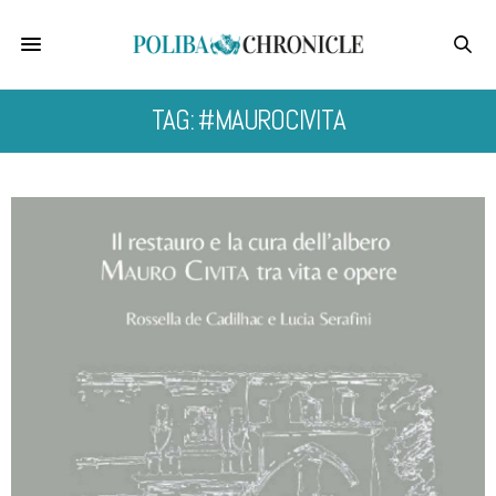
TAG: #MAUROCIVITA