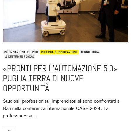
INTERNAZIONALE
PHD
RICERCA E INNOVAZIONE
TECNOLOGIA
4 SETTEMBRE 2024
«PRONTI PER L’AUTOMAZIONE 5.0»
PUGLIA TERRA DI NUOVE
OPPORTUNITÀ
Studiosi, professionisti, imprenditori si sono confrontati a
Bari nella conferenza internazionale CASE 2024. La
professoressa…