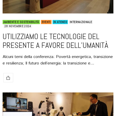
AMBIENTE E SOSTENIBILITÀ
EVENTI
IN ATENEO
INTERNAZIONALE
28 NOVEMBRE 2024
UTILIZZIAMO LE TECNOLOGIE DEL
PRESENTE A FAVORE DELL’UMANITÀ
Alcuni temi della conferenza: Povertà energetica, transizione
e resilienza; Il futuro dell’energia: la transizione e…