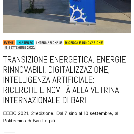
EVENTI
IN ATENEO
INTERNAZIONALE
RICERCA E INNOVAZIONE
8 SETTEMBRE 2021
TRANSIZIONE ENERGETICA, ENERGIE
RINNOVABILI, DIGITALIZZAZIONE,
INTELLIGENZA ARTIFICIALE:
RICERCHE E NOVITÀ ALLA VETRINA
INTERNAZIONALE DI BARI
EEEIC 2021, 21edizione. Dal 7 sino al 10 settembre, al
Politecnico di Bari Le più…