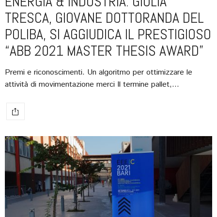
ENERGIA & INDUSTRIA. GIULIA
TRESCA, GIOVANE DOTTORANDA DEL
POLIBA, SI AGGIUDICA IL PRESTIGIOSO
“ABB 2021 MASTER THESIS AWARD”
Premi e riconoscimenti. Un algoritmo per ottimizzare le
attività di movimentazione merci Il termine pallet,…