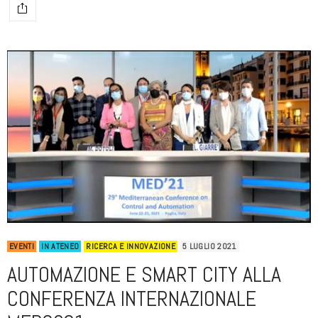
EVENTI
IN ATENEO
RICERCA E INNOVAZIONE
5 LUGLIO 2021
AUTOMAZIONE E SMART CITY ALLA
CONFERENZA INTERNAZIONALE