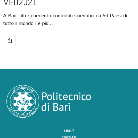
MED2021
A Bari, oltre duecento contributi scientifici da 50 Paesi di
tutto il mondo Le più…
ABOUT
CONTATTI