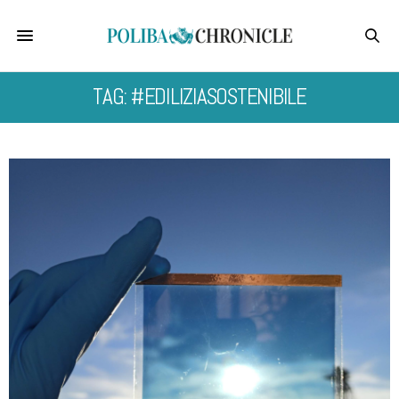
TAG: #EDILIZIASOSTENIBILE