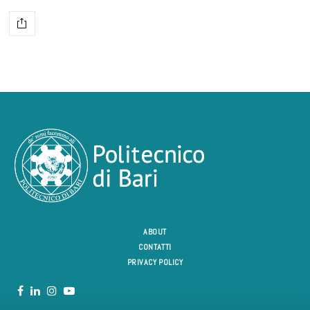
ABOUT
CONTATTI
PRIVACY POLICY