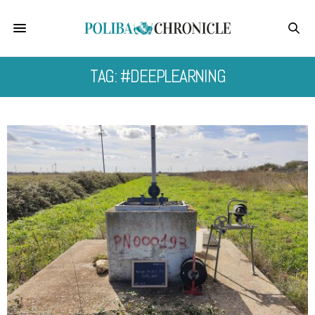
TAG: #DEEPLEARNING