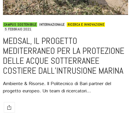
CAMPUS SOSTENIBILE
INTERNAZIONALE
RICERCA E INNOVAZIONE
5 FEBBRAIO 2021
MEDSAL, IL PROGETTO
MEDITERRANEO PER LA PROTEZIONE
DELLE ACQUE SOTTERRANEE
COSTIERE DALL’INTRUSIONE MARINA
Ambiente & Risorse. Il Politecnico di Bari partner del
progetto europeo. Un team di ricercatori…