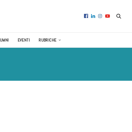
LUMNI
EVENTI
RUBRICHE