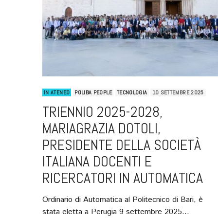
IN ATENEO
POLIBA PEOPLE
TECNOLOGIA
10 SETTEMBRE 2025
TRIENNIO 2025-2028,
MARIAGRAZIA DOTOLI,
PRESIDENTE DELLA SOCIETÀ
ITALIANA DOCENTI E
RICERCATORI IN AUTOMATICA
Ordinario di Automatica al Politecnico di Bari, è
stata eletta a Perugia 9 settembre 2025…