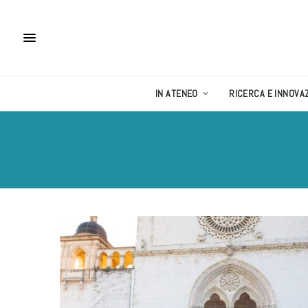
IN ATENEO
RICERCA E INNOVA