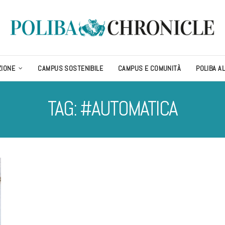
ZIONE
CAMPUS SOSTENIBILE
CAMPUS E COMUNITÀ
POLIBA A
TAG: #AUTOMATICA