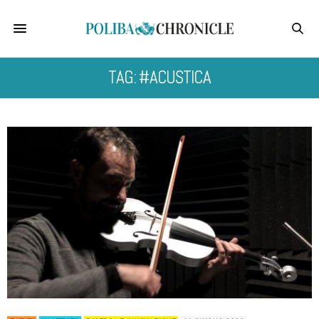
TAG: #ACUSTICA