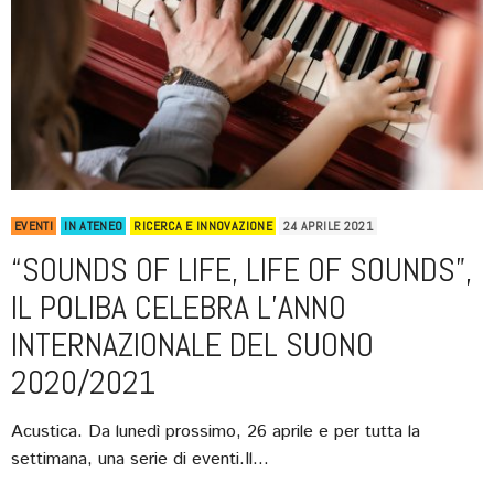
EVENTI
IN ATENEO
RICERCA E INNOVAZIONE
24 APRILE 2021
“SOUNDS OF LIFE, LIFE OF SOUNDS”,
IL POLIBA CELEBRA L’ANNO
INTERNAZIONALE DEL SUONO
2020/2021
Acustica. Da lunedì prossimo, 26 aprile e per tutta la
settimana, una serie di eventi.Il…