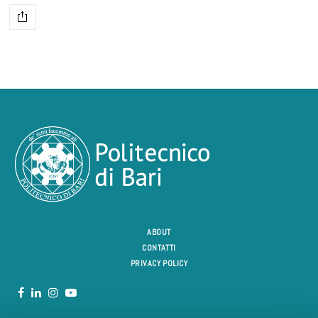
ABOUT
CONTATTI
PRIVACY POLICY